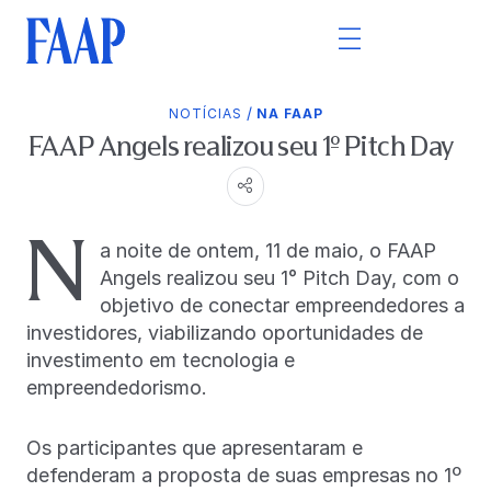
/
NOTÍCIAS
NA FAAP
FAAP Angels realizou seu 1º Pitch Day
N
a noite de ontem, 11 de maio, o FAAP
Angels realizou seu 1° Pitch Day, com o
objetivo de conectar empreendedores a
investidores, viabilizando oportunidades de
investimento em tecnologia e
empreendedorismo.
Os participantes que apresentaram e
defenderam a proposta de suas empresas no 1º