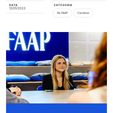
DATA
CATEGORIA
12/05/2023
Na FAAP
Carreiras