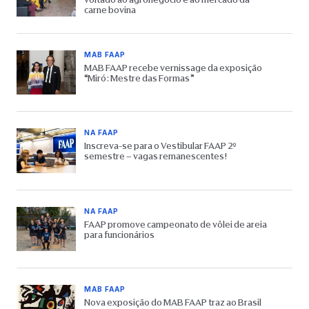
carne bovina
MAB FAAP
MAB FAAP recebe vernissage da exposição
“Miró: Mestre das Formas”
NA FAAP
Inscreva-se para o Vestibular FAAP 2º
semestre – vagas remanescentes!
NA FAAP
FAAP promove campeonato de vôlei de areia
para funcionários
MAB FAAP
Nova exposição do MAB FAAP traz ao Brasil