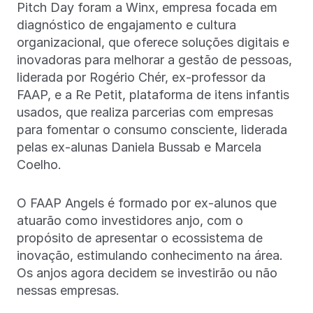
Pitch Day foram a Winx, empresa focada em
diagnóstico de engajamento e cultura
organizacional, que oferece soluções digitais e
inovadoras para melhorar a gestão de pessoas,
liderada por Rogério Chér, ex-professor da
FAAP, e a Re Petit, plataforma de itens infantis
usados, que realiza parcerias com empresas
para fomentar o consumo consciente, liderada
pelas ex-alunas Daniela Bussab e Marcela
Coelho.
O FAAP Angels é formado por ex-alunos que
atuarão como investidores anjo, com o
propósito de apresentar o ecossistema de
inovação, estimulando conhecimento na área.
Os anjos agora decidem se investirão ou não
nessas empresas.