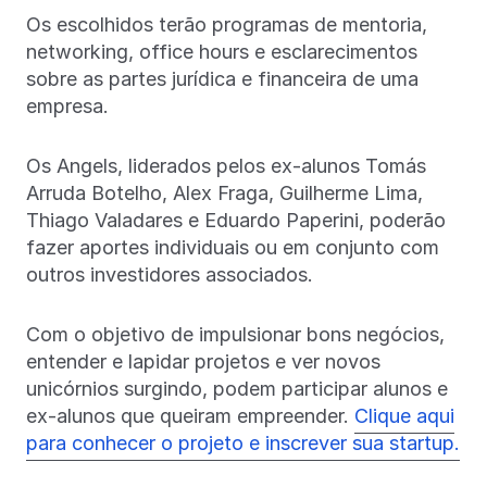
Os escolhidos terão programas de mentoria,
networking, office hours e esclarecimentos
sobre as partes jurídica e financeira de uma
empresa.
Os Angels, liderados pelos ex-alunos Tomás
Arruda Botelho, Alex Fraga, Guilherme Lima,
Thiago Valadares e Eduardo Paperini, poderão
fazer aportes individuais ou em conjunto com
outros investidores associados.
Com o objetivo de impulsionar bons negócios,
entender e lapidar projetos e ver novos
unicórnios surgindo, podem participar alunos e
ex-alunos que queiram empreender.
Clique aqui
para conhecer o projeto e inscrever sua startup.