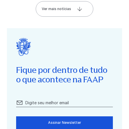
Ver mais notícias
Fique por dentro de tudo
o que acontece na FAAP
Assinar Newsletter