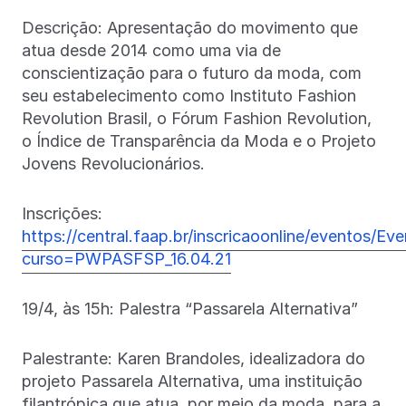
Descrição: Apresentação do movimento que
atua desde 2014 como uma via de
conscientização para o futuro da moda, com
seu estabelecimento como Instituto Fashion
Revolution Brasil, o Fórum Fashion Revolution,
o Índice de Transparência da Moda e o Projeto
Jovens Revolucionários.
Inscrições:
https://central.faap.br/inscricaoonline/eventos/Ev
curso=PWPASFSP_16.04.21
19/4, às 15h: Palestra “Passarela Alternativa”
Palestrante: Karen Brandoles, idealizadora do
projeto Passarela Alternativa, uma instituição
filantrópica que atua, por meio da moda, para a