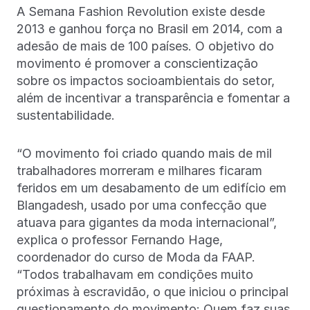
A Semana Fashion Revolution existe desde
2013 e ganhou força no Brasil em 2014, com a
adesão de mais de 100 países. O objetivo do
movimento é promover a conscientização
sobre os impactos socioambientais do setor,
além de incentivar a transparência e fomentar a
sustentabilidade.
“O movimento foi criado quando mais de mil
trabalhadores morreram e milhares ficaram
feridos em um desabamento de um edifício em
Blangadesh, usado por uma confecção que
atuava para gigantes da moda internacional”,
explica o professor Fernando Hage,
coordenador do curso de Moda da FAAP.
“Todos trabalhavam em condições muito
próximas à escravidão, o que iniciou o principal
questionamento do movimento: Quem faz suas