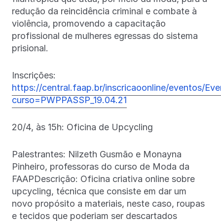
redução da reincidência criminal e combate à
violência, promovendo a capacitação
profissional de mulheres egressas do sistema
prisional.
Inscrições:
https://central.faap.br/inscricaoonline/eventos/Ev
curso=PWPPASSP_19.04.21
20/4, às 15h: Oficina de Upcycling
Palestrantes: Nilzeth Gusmão e Monayna
Pinheiro, professoras do curso de Moda da
FAAPDescrição: Oficina criativa online sobre
upcycling, técnica que consiste em dar um
novo propósito a materiais, neste caso, roupas
e tecidos que poderiam ser descartados