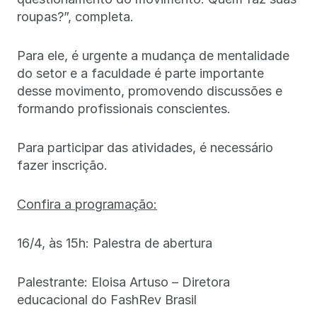
roupas?”, completa.
Para ele, é urgente a mudança de mentalidade
do setor e a faculdade é parte importante
desse movimento, promovendo discussões e
formando profissionais conscientes.
Para participar das atividades, é necessário
fazer inscrição.
Confira a programação:
16/4, às 15h: Palestra de abertura
Palestrante: Eloisa Artuso – Diretora
educacional do FashRev Brasil