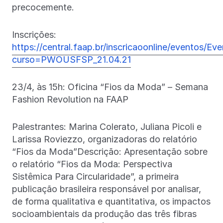
precocemente.
Inscrições:
https://central.faap.br/inscricaoonline/eventos/Ev
curso=PWOUSFSP_21.04.21
23/4, às 15h: Oficina “Fios da Moda” – Semana
Fashion Revolution na FAAP
Palestrantes: Marina Colerato, Juliana Picoli e
Larissa Roviezzo, organizadoras do relatório
“Fios da Moda”Descrição: Apresentação sobre
o relatório “Fios da Moda: Perspectiva
Sistêmica Para Circularidade”, a primeira
publicação brasileira responsável por analisar,
de forma qualitativa e quantitativa, os impactos
socioambientais da produção das três fibras