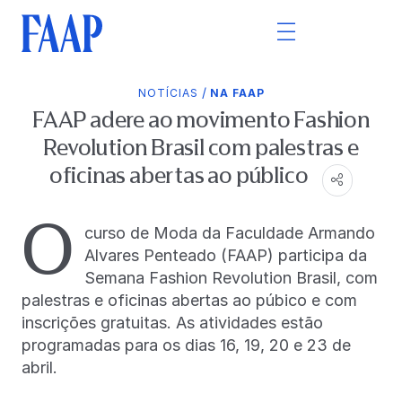
/
NOTÍCIAS
NA FAAP
FAAP adere ao movimento Fashion
Revolution Brasil com palestras e
oficinas abertas ao público
O
curso de Moda da Faculdade Armando
Alvares Penteado (FAAP) participa da
Semana Fashion Revolution Brasil, com
palestras e oficinas abertas ao púbico e com
inscrições gratuitas. As atividades estão
programadas para os dias 16, 19, 20 e 23 de
abril.