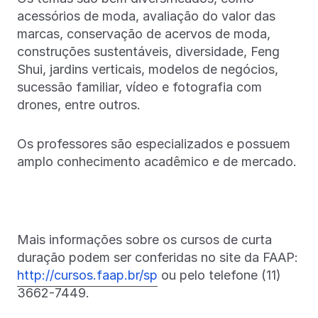
acessórios de moda, avaliação do valor das
marcas, conservação de acervos de moda,
construções sustentáveis, diversidade, Feng
Shui, jardins verticais, modelos de negócios,
sucessão familiar, vídeo e fotografia com
drones, entre outros.
Os professores são especializados e possuem
amplo conhecimento acadêmico e de mercado.
Mais informações sobre os cursos de curta
duração podem ser conferidas no site da FAAP:
http://cursos.faap.br/sp
ou pelo telefone (11)
3662-7449.