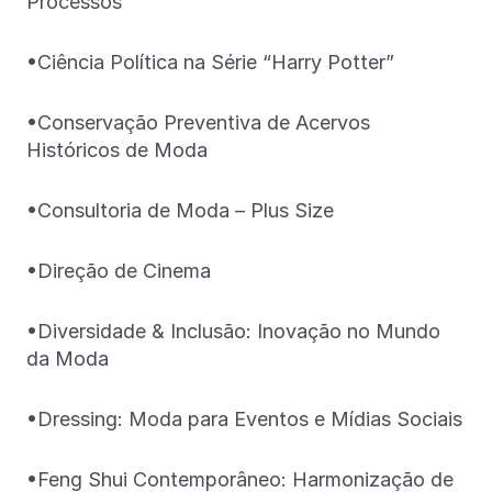
Processos
•Ciência Política na Série “Harry Potter”
•Conservação Preventiva de Acervos
Históricos de Moda
•Consultoria de Moda – Plus Size
•Direção de Cinema
•Diversidade & Inclusão: Inovação no Mundo
da Moda
•Dressing: Moda para Eventos e Mídias Sociais
•Feng Shui Contemporâneo: Harmonização de