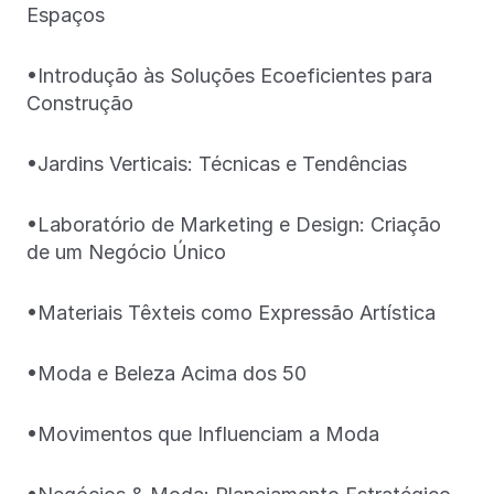
Espaços
•Introdução às Soluções Ecoeficientes para
Construção
•Jardins Verticais: Técnicas e Tendências
•Laboratório de Marketing e Design: Criação
de um Negócio Único
•Materiais Têxteis como Expressão Artística
•Moda e Beleza Acima dos 50
•Movimentos que Influenciam a Moda