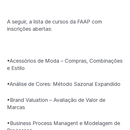
A seguir, a lista de cursos da FAAP com
inscrições abertas:
•Acessórios de Moda – Compras, Combinações
e Estilo
•Análise de Cores: Método Sazonal Expandido
•Brand Valuation – Avaliação de Valor de
Marcas
•Business Process Managent e Modelagem de