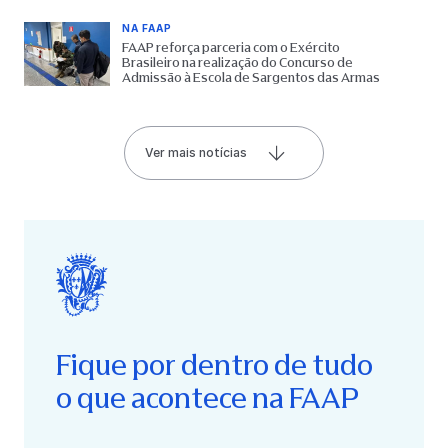
NA FAAP
FAAP reforça parceria com o Exército
Brasileiro na realização do Concurso de
Admissão à Escola de Sargentos das Armas
Ver mais notícias
Fique por dentro de tudo
o que acontece na FAAP