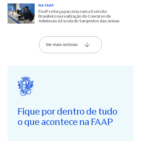
NA FAAP
FAAP reforça parceria com o Exército
Brasileiro na realização do Concurso de
Admissão à Escola de Sargentos das Armas
Ver mais notícias
Fique por dentro de tudo
o que acontece na FAAP