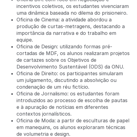
incentivos coletivos, os estudantes vivenciaram
uma dinâmica baseada no dilema do prisioneiro.
Oficina de Cinema: a atividade abordou a
produção de curtas-metragens, destacando a
importância da narrativa e do trabalho em
equipe.
Oficina de Design: utilizando formas pré-
cortadas de MDF, os alunos realizaram projetos
de cartazes sobre os Objetivos de
Desenvolvimento Sustentável (ODS) da ONU.
Oficina de Direito: os participantes simularam
um julgamento, discutindo a absolvição ou
condenação de um réu fictício.
Oficina de Jornalismo: os estudantes foram
introduzidos ao processo de escolha de pautas
e à apuração de notícias em diferentes
contextos jornalísticos.
Oficina de Moda: a partir de esculturas de papel
em manequins, os alunos exploraram técnicas
de volumetria e design.