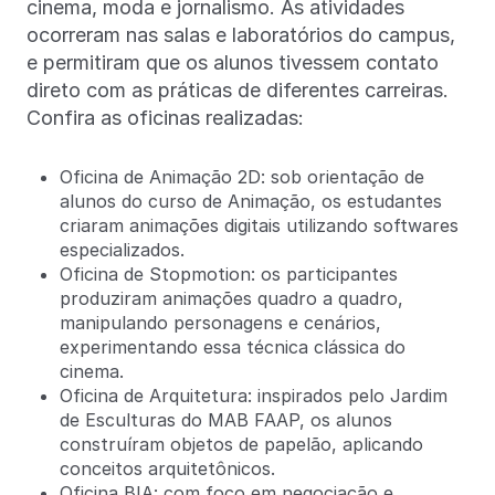
cinema, moda e jornalismo. As atividades
ocorreram nas salas e laboratórios do campus,
e permitiram que os alunos tivessem contato
direto com as práticas de diferentes carreiras.
Confira as oficinas realizadas:
Oficina de Animação 2D: sob orientação de
alunos do curso de Animação, os estudantes
criaram animações digitais utilizando softwares
especializados.
Oficina de Stopmotion: os participantes
produziram animações quadro a quadro,
manipulando personagens e cenários,
experimentando essa técnica clássica do
cinema.
Oficina de Arquitetura: inspirados pelo Jardim
de Esculturas do MAB FAAP, os alunos
construíram objetos de papelão, aplicando
conceitos arquitetônicos.
Oficina BIA: com foco em negociação e