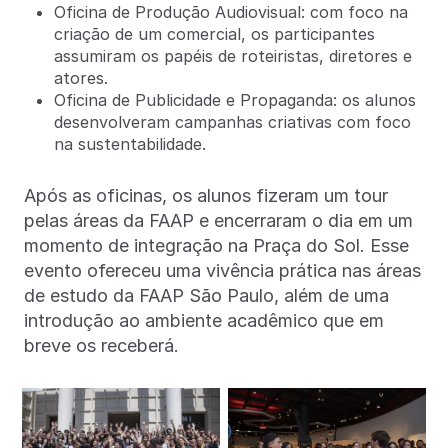
Oficina de Produção Audiovisual: com foco na
criação de um comercial, os participantes
assumiram os papéis de roteiristas, diretores e
atores.
Oficina de Publicidade e Propaganda: os alunos
desenvolveram campanhas criativas com foco
na sustentabilidade.
Após as oficinas, os alunos fizeram um tour
pelas áreas da FAAP e encerraram o dia em um
momento de integração na Praça do Sol. Esse
evento ofereceu uma vivência prática nas áreas
de estudo da FAAP São Paulo, além de uma
introdução ao ambiente acadêmico que em
breve os receberá.