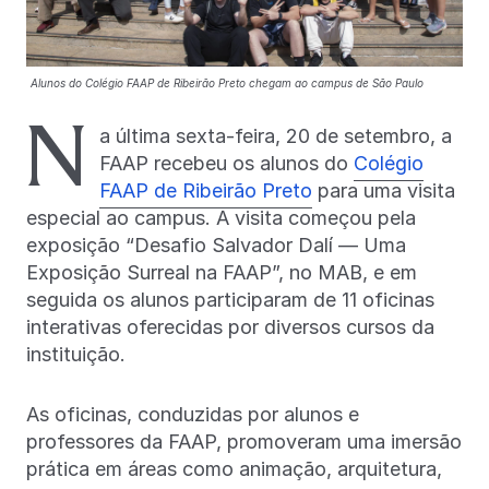
Alunos do Colégio FAAP de Ribeirão Preto chegam ao campus de São Paulo
N
a última sexta-feira, 20 de setembro, a
FAAP recebeu os alunos do
Colégio
FAAP de Ribeirão Preto
para uma visita
especial ao campus. A visita começou pela
exposição “Desafio Salvador Dalí — Uma
Exposição Surreal na FAAP”, no MAB, e em
seguida os alunos participaram de 11 oficinas
interativas oferecidas por diversos cursos da
instituição.
As oficinas, conduzidas por alunos e
professores da FAAP, promoveram uma imersão
prática em áreas como animação, arquitetura,