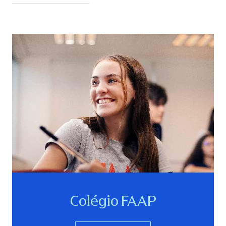
Colégio FAAP