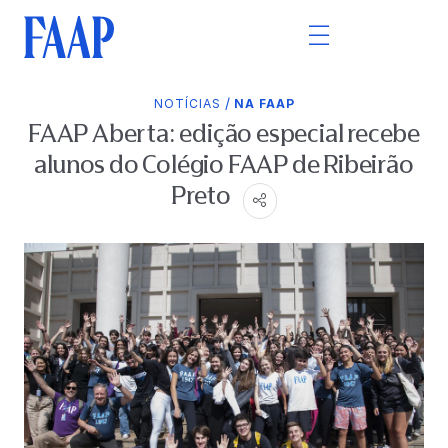
/
NOTÍCIAS
NA FAAP
FAAP Aberta: edição especial recebe
alunos do Colégio FAAP de Ribeirão
Preto