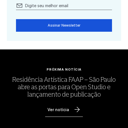
Assinar Newsletter
PRÓXIMA NOTÍCIA
Residência Artística FAAP – São Paulo
abre as portas para Open Studio e
lançamento de publicação
Ver notícia