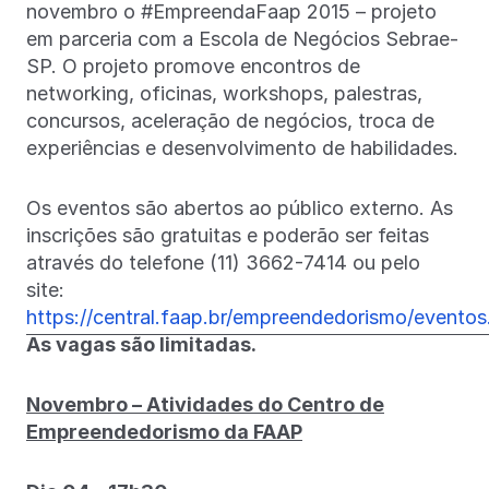
novembro o #EmpreendaFaap 2015 – projeto
em parceria com a Escola de Negócios Sebrae-
SP. O projeto promove encontros de
networking, oficinas, workshops, palestras,
concursos, aceleração de negócios, troca de
experiências e desenvolvimento de habilidades.
Os eventos são abertos ao público externo. As
inscrições são gratuitas e poderão ser feitas
através do telefone (11) 3662-7414 ou pelo
site:
https://central.faap.br/empreendedorismo/eventos
As vagas são limitadas.
Novembro – Atividades do Centro de
Empreendedorismo da FAAP