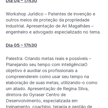
Dia 04 – 17h30
Workshop Jurídico – Patentes de invenção e
outros meios de proteção da propriedade
industrial. Apresentação de Ari Magalhães –
engenheiro e advogado especializado no tema.
Dia 05 – 17h30
Palestra: Criando metas reais e possíveis –
Planejando seu tempo com inteligênciaO
objetivo é auxiliar os profissionais a
compreenderem como usar seu tempo na
elaboração de suas metas, utilizando-o como
um aliado. Apresentação de Regina Silva,
diretora do Gyraser Centro de
Desenvolvimento, especializada em
treinamento, coaching, terapia e gestão de