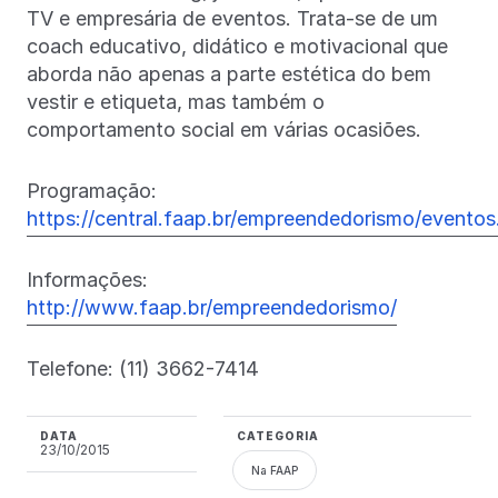
TV e empresária de eventos. Trata-se de um
coach educativo, didático e motivacional que
aborda não apenas a parte estética do bem
vestir e etiqueta, mas também o
comportamento social em várias ocasiões.
Programação:
https://central.faap.br/empreendedorismo/eventos
Informações:
http://www.faap.br/empreendedorismo/
Telefone: (11) 3662-7414
DATA
CATEGORIA
23/10/2015
Na FAAP