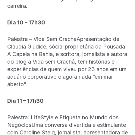
carreira.
Dia 10 – 17h30
Palestra – Vida Sem CracháApresentação de
Claudia Giudice, sócia-proprietária da Pousada
A Capela na Bahia, e scritora, jornalista e autora
do blog a Vida sem Crachá, tem histórias e
experiências de quem viveu por 23 anos em um
aquário corporativo e agora nada “em mar
aberto”.
Dia 11 – 17h30
Palestra: LifeStyle e Etiqueta no Mundo dos
NegóciosUma conversa divertida e estimulante
com Caroline Steig, jornalista, apresentadora de