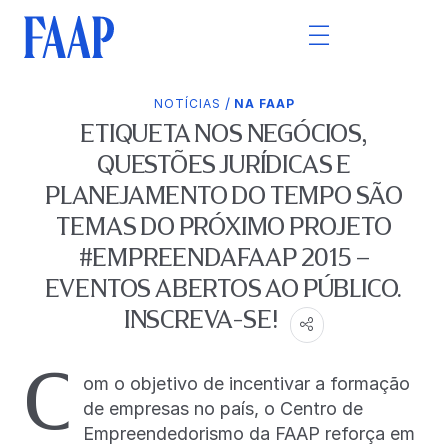
/
NOTÍCIAS
NA FAAP
ETIQUETA NOS NEGÓCIOS,
QUESTÕES JURÍDICAS E
PLANEJAMENTO DO TEMPO SÃO
TEMAS DO PRÓXIMO PROJETO
#EMPREENDAFAAP 2015 –
EVENTOS ABERTOS AO PÚBLICO.
INSCREVA-SE!
C
om o objetivo de incentivar a formação
de empresas no país, o Centro de
Empreendedorismo da FAAP reforça em