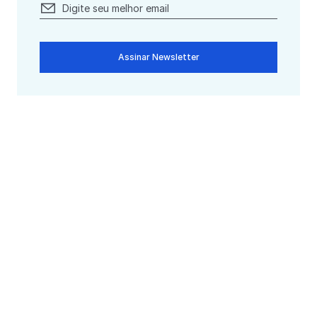
Assinar Newsletter