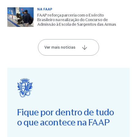
NA FAAP
FAAP reforça parceria com o Exército
Brasileiro na realização do Concurso de
Admissão à Escola de Sargentos das Armas
Ver mais notícias
Fique por dentro de tudo
o que acontece na FAAP