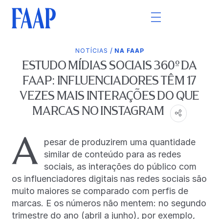
/
NOTÍCIAS
NA FAAP
ESTUDO MÍDIAS SOCIAIS 360º DA
FAAP: INFLUENCIADORES TÊM 17
VEZES MAIS INTERAÇÕES DO QUE
MARCAS NO INSTAGRAM
A
pesar de produzirem uma quantidade
similar de conteúdo para as redes
sociais, as interações do público com
os influenciadores digitais nas redes sociais são
muito maiores se comparado com perfis de
marcas. E os números não mentem: no segundo
trimestre do ano (abril a junho), por exemplo,