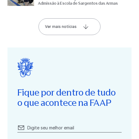
Admissão à Escola de Sargentos das Armas
Ver mais notícias
Fique por dentro de tudo
o que acontece na FAAP