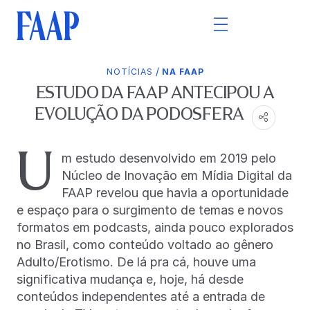
/
NOTÍCIAS
NA FAAP
ESTUDO DA FAAP ANTECIPOU A
EVOLUÇÃO DA PODOSFERA
U
m estudo desenvolvido em 2019 pelo
Núcleo de Inovação em Mídia Digital da
FAAP revelou que havia a oportunidade
e espaço para o surgimento de temas e novos
formatos em podcasts, ainda pouco explorados
no Brasil, como conteúdo voltado ao gênero
Adulto/Erotismo. De lá pra cá, houve uma
significativa mudança e, hoje, há desde
conteúdos independentes até a entrada de