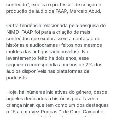
conteúdo”, explica o professor de criação e
produção de áudio da FAAP, Marcelo Abud.
Outra tendência relacionada pela pesquisa do
NiMD-FAAP foi para a criação de mais
conteúdos que explorassem a contação de
histórias e audiodramas (feitos nos mesmos
moldes das antigas radionovelas). No
levantamento feito há dois anos, esse
segmento correspondia a menos de 2% dos
áudios disponíveis nas plataformas de
podcasts.
Hoje, há inúmeras iniciativas do gênero, desde
aqueles dedicados a histórias para fazer a
criança ninar, que tem como um dos destaques
o “Era uma Vez Podcast”, de Carol Camanho,