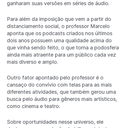
ganharam suas versões em séries de áudio.
Para além da imposição que vem a partir do
distanciamento social, o professor Marcelo
aponta que os podcasts criados nos últimos
dois anos possuem uma qualidade acima do
que vinha sendo feito, o que torna a podosfera
ainda mais atraente para um público cada vez
mais diverso e amplo.
Outro fator apontado pelo professor é o
cansaço do convívio com telas para as mais
diferentes atividades, que também gerou uma
busca pelo áudio para gêneros mais artísticos,
como cinema e teatro.
Sobre oportunidades nesse universo, ele