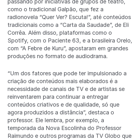
passando por iniciativas de grupos de teatro,
como o tradicional Galpão, que fez a
radionovela “Quer Ver? Escuta!”, até conteúdos
tradicionais como a “Carta da Saudade”, de Eli
Corrêa. Além disso, plataformas como o
Spotify, com o Paciente 63, e a brasileira Orelo,
com “A Febre de Kuru”, apostaram em grandes
produções no formato de audiodrama.
“Um dos fatores que pode ter impulsionado a
criação de conteúdos mais elaborados é a
necessidade de canais de TV e de artistas se
reinventarem para continuar a entregar
conteúdos criativos e de qualidade, só que
agora produzidos a distância”, destaca o
professor. Ele lembra, por exemplo, a
temporada da Nova Escolinha do Professor
Raimundo e outros programas da TV Globo que