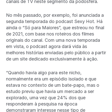
canais de TV neste segmento da podosfera.
No mês passado, por exemplo, foi anunciada a
segunda temporada do podcast Sexy Hot. Há
ainda o “Só para Maiores”, que estreou no final
de 2021, com base nos roteiros dos filmes
originais do canal. Com uma nova temporada
em vista, o podcast agora dará vida às
melhores histórias enviadas pelo público a partir
de um site dedicado exclusivamente à ação.
“Quando havia algo para este nicho,
normalmente era um episódio isolado e que
estava no contexto de um bate-papo, mas o
estudo previu que havia um mercado a ser
explorado, uma vez que 24% dos que
responderam à pesquisa na época
demonstraram interesse nesse tipo de