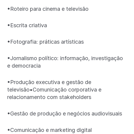
•Roteiro para cinema e televisão
•Escrita criativa
•Fotografia: práticas artísticas
•Jornalismo político: informação, investigação
e democracia
•Produção executiva e gestão de
televisão•Comunicação corporativa e
relacionamento com stakeholders
•Gestão de produção e negócios audiovisuais
•Comunicação e marketing digital