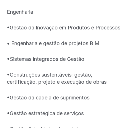
Engenharia
•Gestão da Inovação em Produtos e Processos
• Engenharia e gestão de projetos BIM
•Sistemas integrados de Gestão
•Construções sustentáveis: gestão,
certificação, projeto e execução de obras
•Gestão da cadeia de suprimentos
•Gestão estratégica de serviços