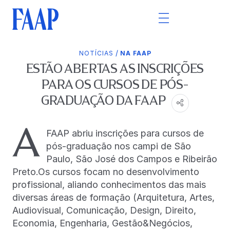
/
NOTÍCIAS
NA FAAP
ESTÃO ABERTAS AS INSCRIÇÕES
PARA OS CURSOS DE PÓS-
GRADUAÇÃO DA FAAP
A
FAAP abriu inscrições para cursos de
pós-graduação nos campi de São
Paulo, São José dos Campos e Ribeirão
Preto.Os cursos focam no desenvolvimento
profissional, aliando conhecimentos das mais
diversas áreas de formação (Arquitetura, Artes,
Audiovisual, Comunicação, Design, Direito,
Economia, Engenharia, Gestão&Negócios,