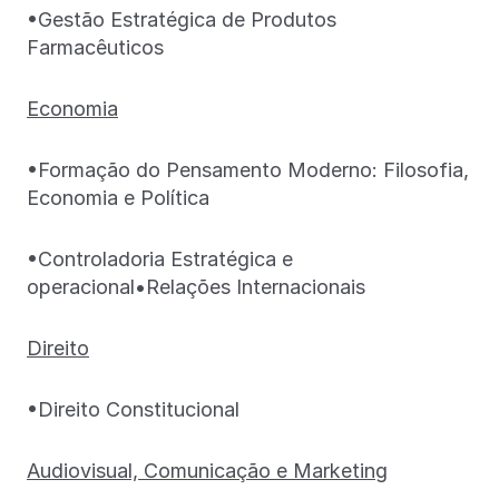
•Gestão Estratégica de Produtos
Farmacêuticos
Economia
•Formação do Pensamento Moderno: Filosofia,
Economia e Política
•Controladoria Estratégica e
operacional•Relações Internacionais
Direito
•Direito Constitucional
Audiovisual, Comunicação e Marketing