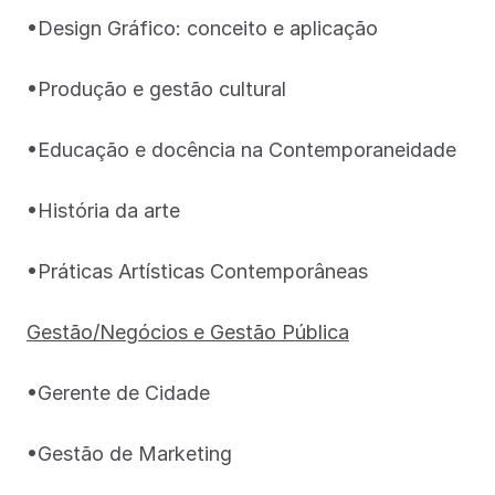
•Design Gráfico: conceito e aplicação
•Produção e gestão cultural
•Educação e docência na Contemporaneidade
•História da arte
•Práticas Artísticas Contemporâneas
Gestão/Negócios e Gestão Pública
•Gerente de Cidade
•Gestão de Marketing