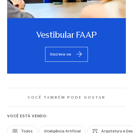
Vestibular FAAP
Inscreva-se
VOCÊ TAMBÉM PODE GOSTAR
VOCÊ ESTÁ VENDO:
Todos
Inteligência Artificial
Arquitetura e Des