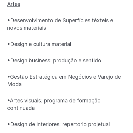
Artes
•Desenvolvimento de Superfícies têxteis e
novos materiais
•Design e cultura material
•Design business: produção e sentido
•Gestão Estratégica em Negócios e Varejo de
Moda
•Artes visuais: programa de formação
continuada
•Design de interiores: repertório projetual