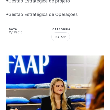
•Gestão Estratégica de projeto
•Gestão Estratégica de Operações
DATA
CATEGORIA
11/11/2016
Na FAAP