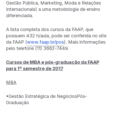
Gestão Pública, Marketing, Moda e Relações
Internacionais) a uma metodologia de ensino
diferenciada.
A lista completa dos cursos da FAAP, que
possuem 432 h/aula, pode ser conferida no site
da FAAP (
www.faap.br/pos
). Mais informações
pelo telefone (11) 3662-7449.
Cursos de MBA e pós-graduação da FAAP
para 1º semestre de 2017
MBA
•Gestão Estratégica de NegóciosPós-
Graduação