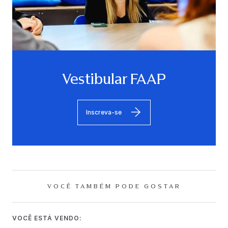
Vestibular FAAP
Inscreva-se
VOCÊ TAMBÉM PODE GOSTAR
VOCÊ ESTÁ VENDO: