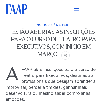
/
NOTÍCIAS
NA FAAP
ESTÃO ABERTAS AS INSCRIÇÕES
PARA O CURSO DE TEATRO PARA
EXECUTIVOS, COM INÍCIO EM
MARÇO.
A
FAAP abre inscrições para o curso de
Teatro para Executivos, destinado a
profissionais que desejam aprender a
improvisar, perder a timidez, ganhar mais
desenvoltura ou mesmo saber controlar as
emoções.