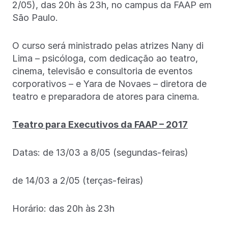
2/05), das 20h às 23h, no campus da FAAP em
São Paulo.
O curso será ministrado pelas atrizes Nany di
Lima – psicóloga, com dedicação ao teatro,
cinema, televisão e consultoria de eventos
corporativos – e Yara de Novaes – diretora de
teatro e preparadora de atores para cinema.
Teatro para Executivos da FAAP – 2017
Datas: de 13/03 a 8/05 (segundas-feiras)
de 14/03 a 2/05 (terças-feiras)
Horário: das 20h às 23h