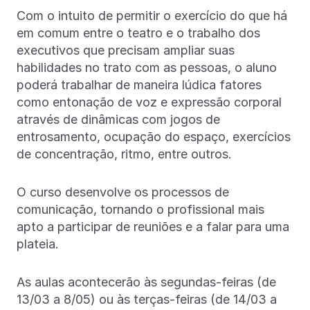
Com o intuito de permitir o exercício do que há
em comum entre o teatro e o trabalho dos
executivos que precisam ampliar suas
habilidades no trato com as pessoas, o aluno
poderá trabalhar de maneira lúdica fatores
como entonação de voz e expressão corporal
através de dinâmicas com jogos de
entrosamento, ocupação do espaço, exercícios
de concentração, ritmo, entre outros.
O curso desenvolve os processos de
comunicação, tornando o profissional mais
apto a participar de reuniões e a falar para uma
plateia.
As aulas acontecerão às segundas-feiras (de
13/03 a 8/05) ou às terças-feiras (de 14/03 a