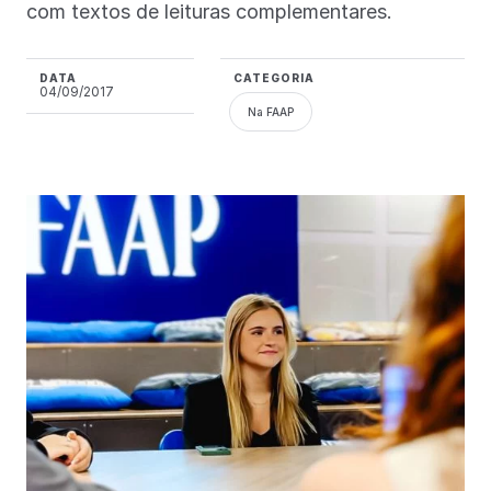
com textos de leituras complementares.
DATA
CATEGORIA
04/09/2017
Na FAAP