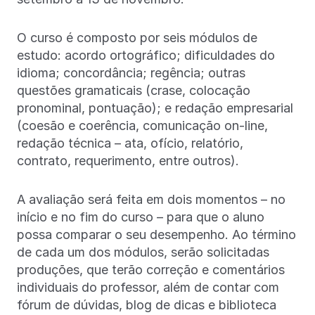
O curso é composto por seis módulos de
estudo: acordo ortográfico; dificuldades do
idioma; concordância; regência; outras
questões gramaticais (crase, colocação
pronominal, pontuação); e redação empresarial
(coesão e coerência, comunicação on-line,
redação técnica – ata, ofício, relatório,
contrato, requerimento, entre outros).
A avaliação será feita em dois momentos – no
início e no fim do curso – para que o aluno
possa comparar o seu desempenho. Ao término
de cada um dos módulos, serão solicitadas
produções, que terão correção e comentários
individuais do professor, além de contar com
fórum de dúvidas, blog de dicas e biblioteca