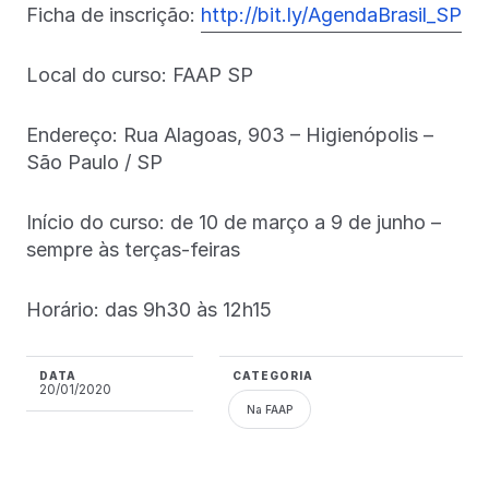
Ficha de inscrição:
http://bit.ly/AgendaBrasil_SP
Local do curso: FAAP SP
Endereço: Rua Alagoas, 903 – Higienópolis –
São Paulo / SP
Início do curso: de 10 de março a 9 de junho –
sempre às terças-feiras
Horário: das 9h30 às 12h15
DATA
CATEGORIA
20/01/2020
Na FAAP