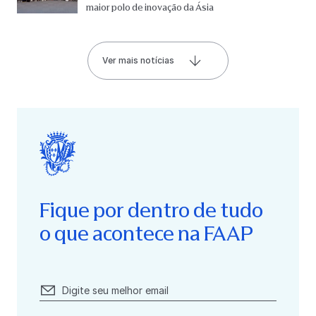
maior polo de inovação da Ásia
Ver mais notícias
Fique por dentro de tudo
o que acontece na FAAP