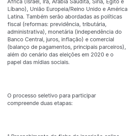
África (Israel, Irã, Arábia Saudita, Síria, Egito e
Líbano), União Europeia/Reino Unido e América
Latina. Também serão abordadas as políticas
fiscal (reformas: previdência, tributária,
administrativa), monetária (independência do
Banco Central, juros, inflação) e comercial
(balanço de pagamentos, principais parceiros),
além do cenário das eleições em 2020 e o
papel das mídias sociais.
O processo seletivo para participar
compreende duas etapas: