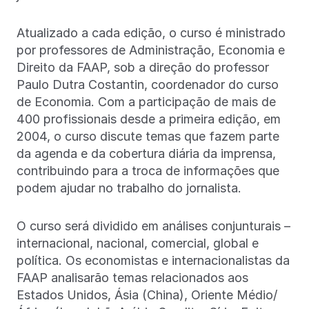
Atualizado a cada edição, o curso é ministrado
por professores de Administração, Economia e
Direito da FAAP, sob a direção do professor
Paulo Dutra Costantin, coordenador do curso
de Economia. Com a participação de mais de
400 profissionais desde a primeira edição, em
2004, o curso discute temas que fazem parte
da agenda e da cobertura diária da imprensa,
contribuindo para a troca de informações que
podem ajudar no trabalho do jornalista.
O curso será dividido em análises conjunturais –
internacional, nacional, comercial, global e
política. Os economistas e internacionalistas da
FAAP analisarão temas relacionados aos
Estados Unidos, Ásia (China), Oriente Médio/