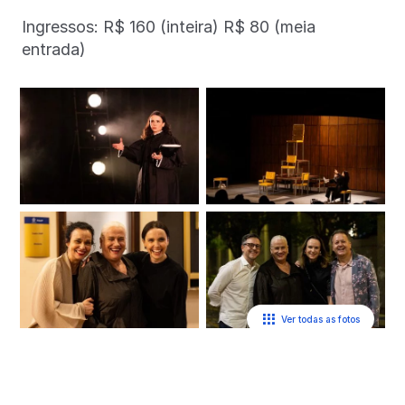
Ingressos: R$ 160 (inteira) R$ 80 (meia
entrada)
Ver todas as fotos