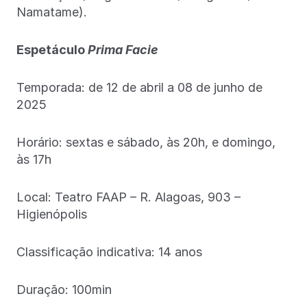
Namatame).
Espetáculo
Prima Facie
Temporada: de 12 de abril a 08 de junho de
2025
Horário: sextas e sábado, às 20h, e domingo,
às 17h
Local: Teatro FAAP – R. Alagoas, 903 –
Higienópolis
Classificação indicativa: 14 anos
Duração: 100min