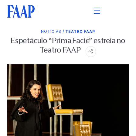
/
NOTÍCIAS
TEATRO FAAP
Espetáculo “Prima Facie” estreia no
Teatro FAAP