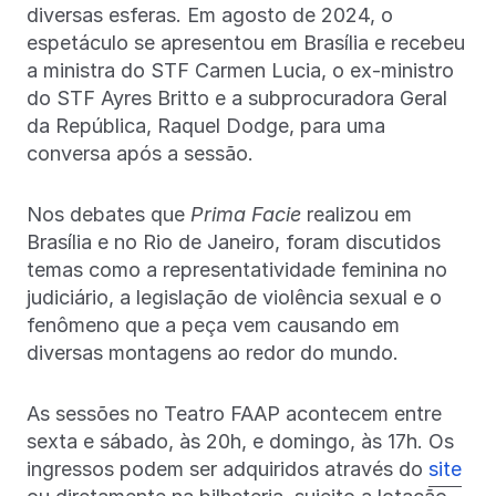
diversas esferas. Em agosto de 2024, o
espetáculo se apresentou em Brasília e recebeu
a ministra do STF Carmen Lucia, o ex-ministro
do STF Ayres Britto e a subprocuradora Geral
da República, Raquel Dodge, para uma
conversa após a sessão.
Nos debates que
Prima Facie
realizou em
Brasília e no Rio de Janeiro, foram discutidos
temas como a representatividade feminina no
judiciário, a legislação de violência sexual e o
fenômeno que a peça vem causando em
diversas montagens ao redor do mundo.
As sessões no Teatro FAAP acontecem entre
sexta e sábado, às 20h, e domingo, às 17h. Os
ingressos podem ser adquiridos através do
site