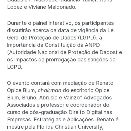
López e Viviane Maldonado.
Durante o painel interativo, os participantes
discutirão acerca da data de vigência da Lei
Geral de Proteção de Dados (LGPD), a
importância da Constituição da ANPD
(Autoridade Nacional de Proteção de Dados) e
os impactos da prorrogação das sanções da
LGPD.
O evento contará com mediação de Renato
Opice Blum,
chairman
do escritório Opice
Blum, Bruno, Abrusio e Vainzof Advogados
Associados e professor e coordenador do
curso de pós-graduação Direito Digital nas
Empresas: Estratégias e Aplicações. Renato é
mestre pela Florida Christian University,