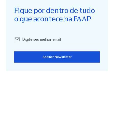
Fique por dentro de tudo
o que acontece na FAAP
Assinar Newsletter