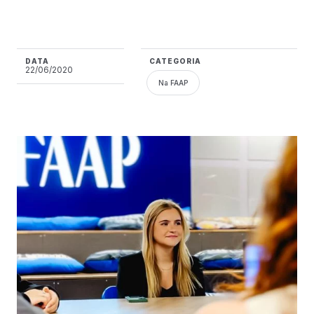
DATA
CATEGORIA
22/06/2020
Na FAAP