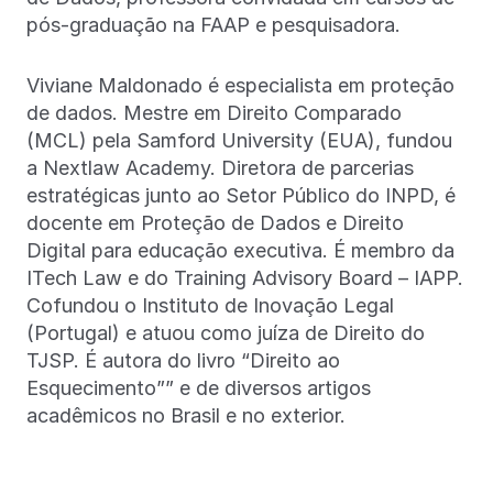
pós-graduação na FAAP e pesquisadora.
Viviane Maldonado é especialista em proteção
de dados. Mestre em Direito Comparado
(MCL) pela Samford University (EUA), fundou
a Nextlaw Academy. Diretora de parcerias
estratégicas junto ao Setor Público do INPD, é
docente em Proteção de Dados e Direito
Digital para educação executiva. É membro da
ITech Law e do Training Advisory Board – IAPP.
Cofundou o Instituto de Inovação Legal
(Portugal) e atuou como juíza de Direito do
TJSP. É autora do livro “Direito ao
Esquecimento”” e de diversos artigos
acadêmicos no Brasil e no exterior.