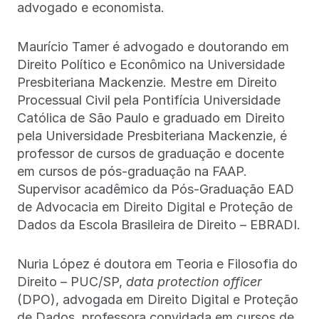
advogado e economista.
Maurício Tamer é advogado e doutorando em
Direito Político e Econômico na Universidade
Presbiteriana Mackenzie. Mestre em Direito
Processual Civil pela Pontifícia Universidade
Católica de São Paulo e graduado em Direito
pela Universidade Presbiteriana Mackenzie, é
professor de cursos de graduação e docente
em cursos de pós-graduação na FAAP.
Supervisor acadêmico da Pós-Graduação EAD
de Advocacia em Direito Digital e Proteção de
Dados da Escola Brasileira de Direito – EBRADI.
Nuria López é doutora em Teoria e Filosofia do
Direito – PUC/SP,
data protection officer
(DPO), advogada em Direito Digital e Proteção
de Dados, professora convidada em cursos de