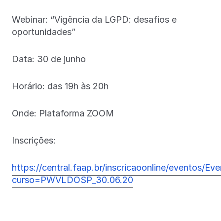
Webinar: “Vigência da LGPD: desafios e
oportunidades”
Data: 30 de junho
Horário: das 19h às 20h
Onde: Plataforma ZOOM
Inscrições:
https://central.faap.br/inscricaoonline/eventos/Ev
curso=PWVLDOSP_30.06.20