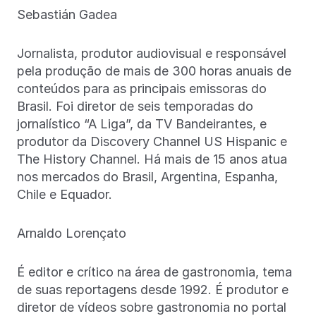
Sebastián Gadea
Jornalista, produtor audiovisual e responsável
pela produção de mais de 300 horas anuais de
conteúdos para as principais emissoras do
Brasil. Foi diretor de seis temporadas do
jornalístico “A Liga”, da TV Bandeirantes, e
produtor da Discovery Channel US Hispanic e
The History Channel. Há mais de 15 anos atua
nos mercados do Brasil, Argentina, Espanha,
Chile e Equador.
Arnaldo Lorençato
É editor e crítico na área de gastronomia, tema
de suas reportagens desde 1992. É produtor e
diretor de vídeos sobre gastronomia no portal