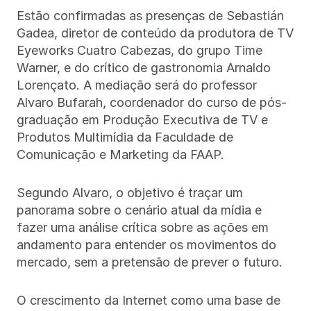
Estão confirmadas as presenças de Sebastián
Gadea, diretor de conteúdo da produtora de TV
Eyeworks Cuatro Cabezas, do grupo Time
Warner, e do crítico de gastronomia Arnaldo
Lorençato. A mediação será do professor
Alvaro Bufarah, coordenador do curso de pós-
graduação em Produção Executiva de TV e
Produtos Multimídia da Faculdade de
Comunicação e Marketing da FAAP.
Segundo Alvaro, o objetivo é traçar um
panorama sobre o cenário atual da mídia e
fazer uma análise crítica sobre as ações em
andamento para entender os movimentos do
mercado, sem a pretensão de prever o futuro.
O crescimento da Internet como uma base de