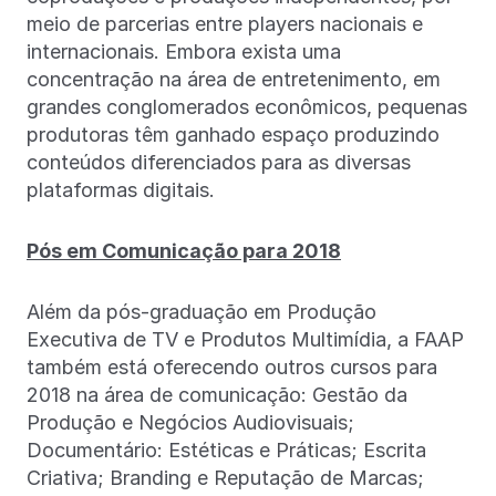
meio de parcerias entre players nacionais e
internacionais. Embora exista uma
concentração na área de entretenimento, em
grandes conglomerados econômicos, pequenas
produtoras têm ganhado espaço produzindo
conteúdos diferenciados para as diversas
plataformas digitais.
Pós em Comunicação para 2018
Além da pós-graduação em Produção
Executiva de TV e Produtos Multimídia, a FAAP
também está oferecendo outros cursos para
2018 na área de comunicação: Gestão da
Produção e Negócios Audiovisuais;
Documentário: Estéticas e Práticas; Escrita
Criativa; Branding e Reputação de Marcas;