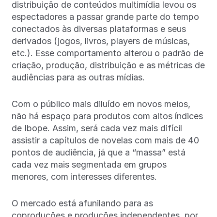
distribuição de conteúdos multimídia levou os
espectadores a passar grande parte do tempo
conectados às diversas plataformas e seus
derivados (jogos, livros, players de músicas,
etc.). Esse comportamento alterou o padrão de
criação, produção, distribuição e as métricas de
audiências para as outras mídias.
Com o público mais diluído em novos meios,
não há espaço para produtos com altos índices
de Ibope. Assim, será cada vez mais difícil
assistir a capítulos de novelas com mais de 40
pontos de audiência, já que a “massa” está
cada vez mais segmentada em grupos
menores, com interesses diferentes.
O mercado está afunilando para as
coproduções e produções independentes, por