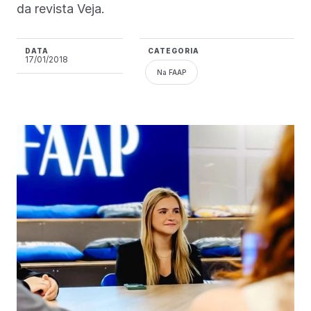
da revista Veja.
DATA
CATEGORIA
17/01/2018
Na FAAP