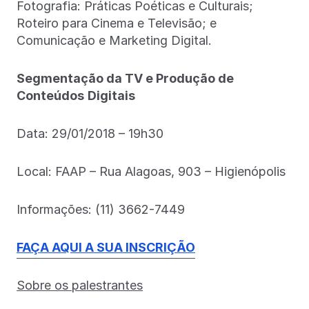
Fotografia: Práticas Poéticas e Culturais;
Roteiro para Cinema e Televisão; e
Comunicação e Marketing Digital.
Segmentação da TV e Produção de
Conteúdos
Digitais
Data: 29/01/2018 – 19h30
Local: FAAP – Rua Alagoas, 903 – Higienópolis
Informações: (11) 3662-7449
FAÇA AQUI A SUA INSCRIÇÃO
Sobre os palestrantes