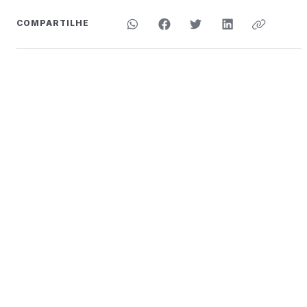
COMPARTILHE