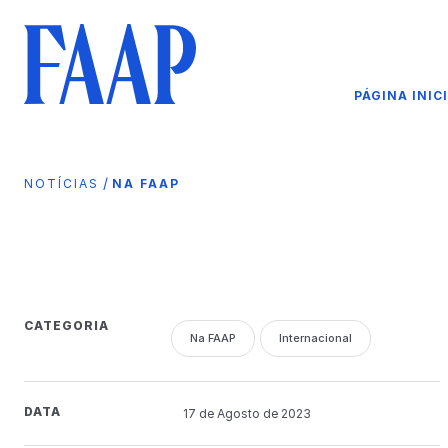
PÁGINA INIC
/
NOTÍCIAS
NA FAAP
CATEGORIA
Na FAAP
Internacional
DATA
17 de
Agosto
de 2023