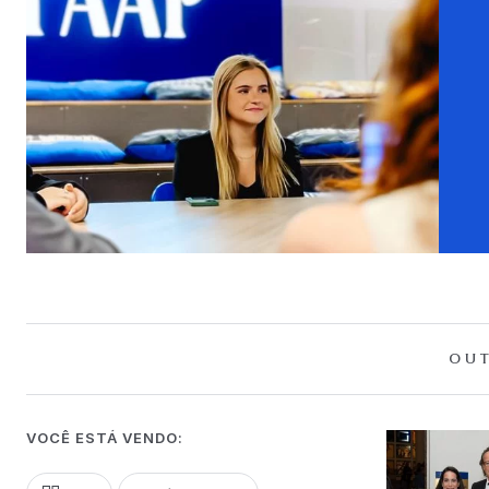
OUT
VOCÊ ESTÁ VENDO: