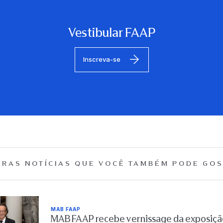
Vestibular FAAP
Inscreva-se
RAS NOTÍCIAS QUE
VOCÊ TAMBÉM PODE GOS
MAB FAAP
MAB FAAP recebe vernissage da exposição