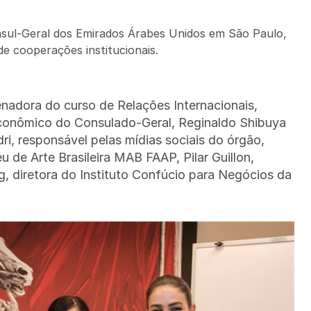
nsul-Geral dos Emirados Árabes Unidos em São Paulo,
de cooperações institucionais.
nadora do curso de Relações Internacionais,
onômico do Consulado-Geral, Reginaldo Shibuya
ri, responsável pelas mídias sociais do órgão,
u de Arte Brasileira MAB FAAP, Pilar Guillon,
 diretora do Instituto Confúcio para Negócios da