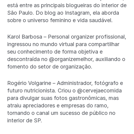
está entre as principais blogueiras do interior de
São Paulo. Do blog ao Instagram, ela aborda
sobre o universo feminino e vida saudável.
Karol Barbosa – Personal organizer profissional,
ingressou no mundo virtual para compartilhar
seu conhecimento de forma objetiva e
descontraída no @organizemelhor, auxiliando o
fomento do setor de organização.
Rogério Volgarine – Administrador, fotógrafo e
futuro nutricionista. Criou o @cervejaecomida
para divulgar suas fotos gastronômicas, mas
atraiu apreciadores e empresas do ramo,
tornando o canal um sucesso de público no
interior de SP.