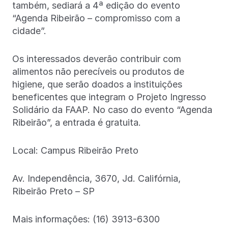
também, sediará a 4ª edição do evento
“Agenda Ribeirão – compromisso com a
cidade”.
Os interessados deverão contribuir com
alimentos não perecíveis ou produtos de
higiene, que serão doados a instituições
beneficentes que integram o Projeto Ingresso
Solidário da FAAP. No caso do evento “Agenda
Ribeirão”, a entrada é gratuita.
Local: Campus Ribeirão Preto
Av. Independência, 3670, Jd. Califórnia,
Ribeirão Preto – SP
Mais informações: (16) 3913-6300