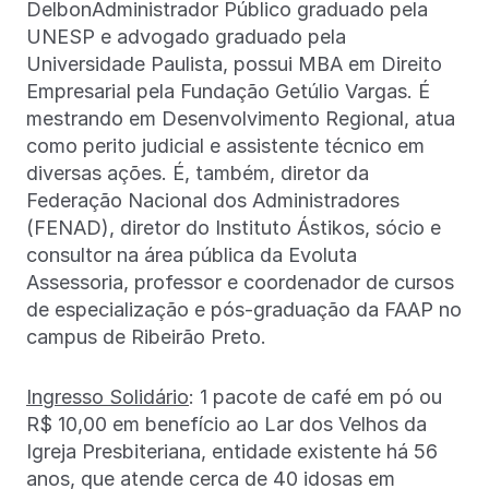
DelbonAdministrador Público graduado pela
UNESP e advogado graduado pela
Universidade Paulista, possui MBA em Direito
Empresarial pela Fundação Getúlio Vargas. É
mestrando em Desenvolvimento Regional, atua
como perito judicial e assistente técnico em
diversas ações. É, também, diretor da
Federação Nacional dos Administradores
(FENAD), diretor do Instituto Ástikos, sócio e
consultor na área pública da Evoluta
Assessoria, professor e coordenador de cursos
de especialização e pós-graduação da FAAP no
campus de Ribeirão Preto.
Ingresso Solidário
: 1 pacote de café em pó ou
R$ 10,00 em benefício ao Lar dos Velhos da
Igreja Presbiteriana, entidade existente há 56
anos, que atende cerca de 40 idosas em