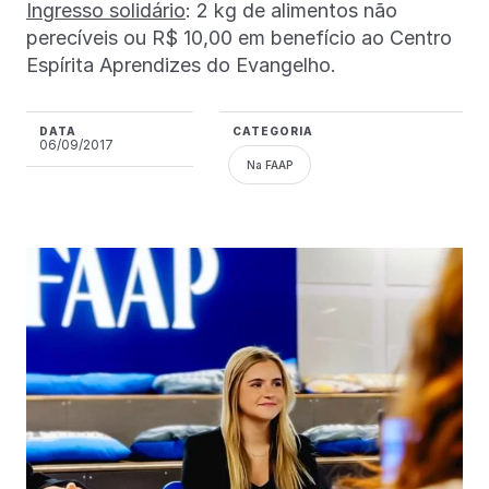
Ingresso solidário
: 2 kg de alimentos não
perecíveis ou R$ 10,00 em benefício ao Centro
Espírita Aprendizes do Evangelho.
DATA
CATEGORIA
06/09/2017
Na FAAP