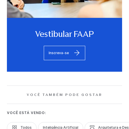
Vestibular FAAP
Inscreva-se
VOCÊ TAMBÉM PODE GOSTAR
VOCÊ ESTÁ VENDO:
Todos
Inteligência Artificial
Arquitetura e Des