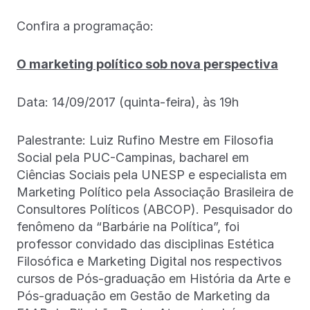
Confira a programação:
O marketing político sob nova perspectiva
Data: 14/09/2017 (quinta-feira), às 19h
Palestrante: Luiz Rufino Mestre em Filosofia
Social pela PUC-Campinas, bacharel em
Ciências Sociais pela UNESP e especialista em
Marketing Político pela Associação Brasileira de
Consultores Políticos (ABCOP). Pesquisador do
fenômeno da “Barbárie na Política”, foi
professor convidado das disciplinas Estética
Filosófica e Marketing Digital nos respectivos
cursos de Pós-graduação em História da Arte e
Pós-graduação em Gestão de Marketing da