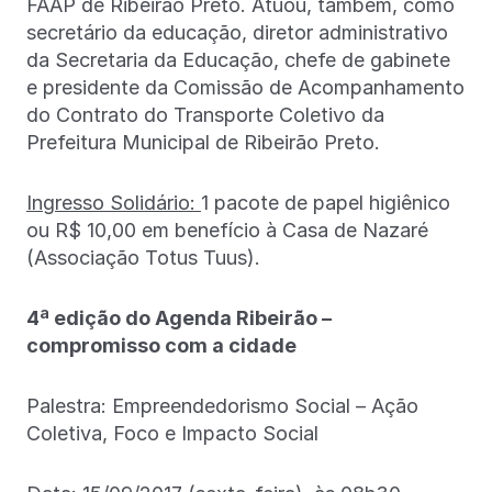
FAAP de Ribeirão Preto. Atuou, também, como
secretário da educação, diretor administrativo
da Secretaria da Educação, chefe de gabinete
e presidente da Comissão de Acompanhamento
do Contrato do Transporte Coletivo da
Prefeitura Municipal de Ribeirão Preto.
Ingresso Solidário:
1 pacote de papel higiênico
ou R$ 10,00 em benefício à Casa de Nazaré
(Associação Totus Tuus).
4ª edição do Agenda Ribeirão –
compromisso com a cidade
Palestra: Empreendedorismo Social – Ação
Coletiva, Foco e Impacto Social