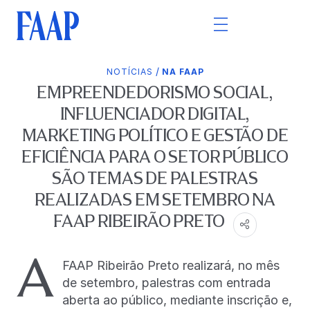
/
NOTÍCIAS
NA FAAP
EMPREENDEDORISMO SOCIAL,
INFLUENCIADOR DIGITAL,
MARKETING POLÍTICO E GESTÃO DE
EFICIÊNCIA PARA O SETOR PÚBLICO
SÃO TEMAS DE PALESTRAS
REALIZADAS EM SETEMBRO NA
FAAP RIBEIRÃO PRETO
A
FAAP Ribeirão Preto realizará, no mês
de setembro, palestras com entrada
aberta ao público, mediante inscrição e,