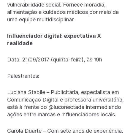
vulnerabilidade social. Fornece moradia,
alimentação e cuidados médicos por meio de
uma equipe multidisciplinar.
Influenciador digital: expectativa X
realidade
Data: 21/09/2017 (quinta-feira), às 19h
Palestrantes:
Luciana Stabile – Publicitária, especialista em
Comunicação Digital e professora universitária,
está à frente do @luconectada intermediando
ações entre marcas e influenciadores locais.
Carola Duarte – Com sete anos de experiência,