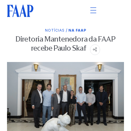
/
NOTÍCIAS
NA FAAP
Diretoria Mantenedora da FAAP
recebe Paulo Skaf