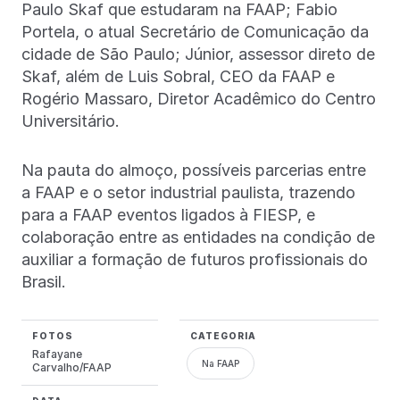
Paulo Skaf que estudaram na FAAP; Fabio
Portela, o atual Secretário de Comunicação da
cidade de São Paulo; Júnior, assessor direto de
Skaf, além de Luis Sobral, CEO da FAAP e
Rogério Massaro, Diretor Acadêmico do Centro
Universitário.
Na pauta do almoço, possíveis parcerias entre
a FAAP e o setor industrial paulista, trazendo
para a FAAP eventos ligados à FIESP, e
colaboração entre as entidades na condição de
auxiliar a formação de futuros profissionais do
Brasil.
FOTOS
CATEGORIA
Rafayane
Na FAAP
Carvalho/FAAP