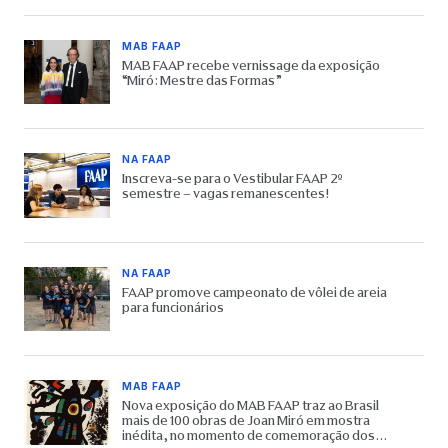
MAB FAAP
MAB FAAP recebe vernissage da exposição
“Miró: Mestre das Formas”
NA FAAP
Inscreva-se para o Vestibular FAAP 2º
semestre – vagas remanescentes!
NA FAAP
FAAP promove campeonato de vôlei de areia
para funcionários
MAB FAAP
Nova exposição do MAB FAAP traz ao Brasil
mais de 100 obras de Joan Miró em mostra
inédita, no momento de comemoração dos