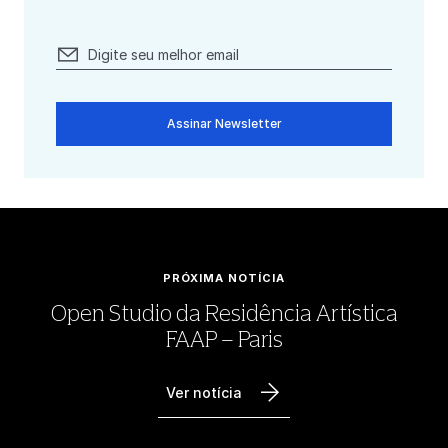
Assinar Newsletter
PRÓXIMA NOTÍCIA
Open Studio da Residência Artística
FAAP – Paris
Ver notícia