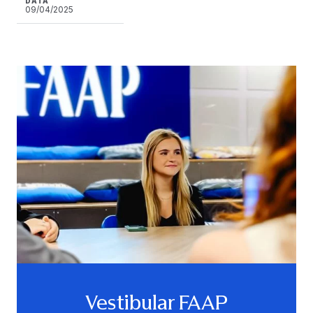
DATA
09/04/2025
Vestibular FAAP