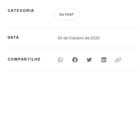
CATEGORIA
Na FAAP
DATA
30 de
Outubro
de 2020
COMPARTILHE