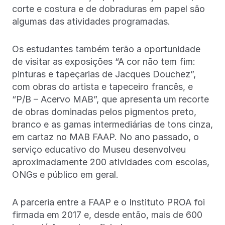
corte e costura e de dobraduras em papel são
algumas das atividades programadas.
Os estudantes também terão a oportunidade
de visitar as exposições “A cor não tem fim:
pinturas e tapeçarias de Jacques Douchez”,
com obras do artista e tapeceiro francês, e
“P/B – Acervo MAB”, que apresenta um recorte
de obras dominadas pelos pigmentos preto,
branco e as gamas intermediárias de tons cinza,
em cartaz no MAB FAAP. No ano passado, o
serviço educativo do Museu desenvolveu
aproximadamente 200 atividades com escolas,
ONGs e público em geral.
A parceria entre a FAAP e o Instituto PROA foi
firmada em 2017 e, desde então, mais de 600