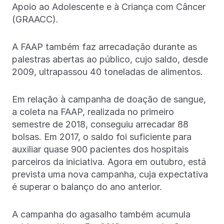
Apoio ao Adolescente e à Criança com Câncer
(GRAACC).
A FAAP também faz arrecadação durante as
palestras abertas ao público, cujo saldo, desde
2009, ultrapassou 40 toneladas de alimentos.
Em relação à campanha de doação de sangue,
a coleta na FAAP, realizada no primeiro
semestre de 2018, conseguiu arrecadar 88
bolsas. Em 2017, o saldo foi suficiente para
auxiliar quase 900 pacientes dos hospitais
parceiros da iniciativa. Agora em outubro, está
prevista uma nova campanha, cuja expectativa
é superar o balanço do ano anterior.
A campanha do agasalho também acumula