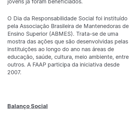
jovens já foram beneficiados.
O Dia da Responsabilidade Social foi instituído
pela Associação Brasileira de Mantenedoras de
Ensino Superior (ABMES). Trata-se de uma
mostra das ações que são desenvolvidas pelas
instituições ao longo do ano nas áreas de
educação, saúde, cultura, meio ambiente, entre
outros. A FAAP participa da iniciativa desde
2007.
Balanço Social