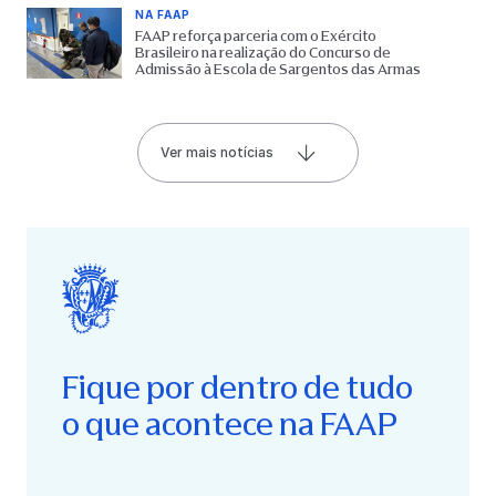
NA FAAP
FAAP reforça parceria com o Exército
Brasileiro na realização do Concurso de
Admissão à Escola de Sargentos das Armas
Ver mais notícias
Fique por dentro de tudo
o que acontece na FAAP