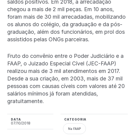
saldos positivos. Em 2018, a arrecadação
chegou a mais de 2 mil peças. Em 10 anos,
foram mais de 30 mil arrecadadas, mobilizando
os alunos do colégio, da graduação e da pós-
graduação, além dos funcionários, em prol dos
assistidos pelas ONGs parceiras.
Fruto do convênio entre o Poder Judiciário e a
FAAP, o Juizado Especial Cível (JEC-FAAP)
realizou mais de 3 mil atendimentos em 2017.
Desde a sua criação, em 2003, mais de 37 mil
pessoas com causas cíveis com valores até 20
salários mínimos já foram atendidas,
gratuitamente.
DATA
CATEGORIA
07/10/2018
Na FAAP