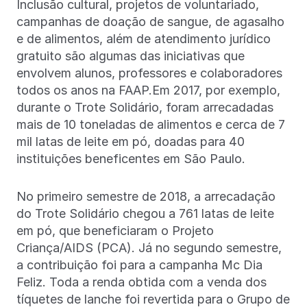
Inclusão cultural, projetos de voluntariado,
campanhas de doação de sangue, de agasalho
e de alimentos, além de atendimento jurídico
gratuito são algumas das iniciativas que
envolvem alunos, professores e colaboradores
todos os anos na FAAP.Em 2017, por exemplo,
durante o Trote Solidário, foram arrecadadas
mais de 10 toneladas de alimentos e cerca de 7
mil latas de leite em pó, doadas para 40
instituições beneficentes em São Paulo.
No primeiro semestre de 2018, a arrecadação
do Trote Solidário chegou a 761 latas de leite
em pó, que beneficiaram o Projeto
Criança/AIDS (PCA). Já no segundo semestre,
a contribuição foi para a campanha Mc Dia
Feliz. Toda a renda obtida com a venda dos
tíquetes de lanche foi revertida para o Grupo de