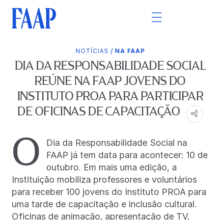
/
NOTÍCIAS
NA FAAP
DIA DA RESPONSABILIDADE SOCIAL
REÚNE NA FAAP JOVENS DO
INSTITUTO PROA PARA PARTICIPAR
DE OFICINAS DE CAPACITAÇÃO
O
Dia da Responsabilidade Social na
FAAP já tem data para acontecer: 10 de
outubro. Em mais uma edição, a
Instituição mobiliza professores e voluntários
para receber 100 jovens do Instituto PROA para
uma tarde de capacitação e inclusão cultural.
Oficinas de animação, apresentação de TV,