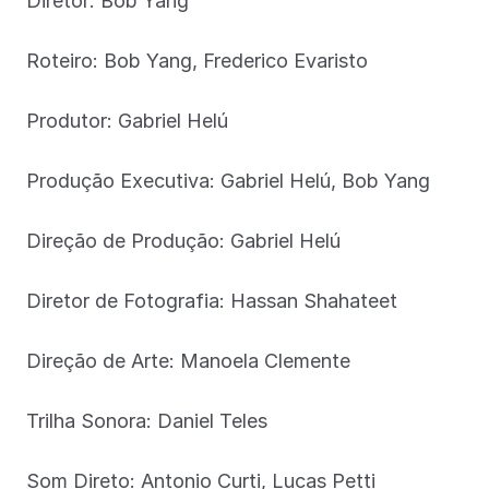
Diretor: Bob Yang
Roteiro: Bob Yang, Frederico Evaristo
Produtor: Gabriel Helú
Produção Executiva: Gabriel Helú, Bob Yang
Direção de Produção: Gabriel Helú
Diretor de Fotografia: Hassan Shahateet
Direção de Arte: Manoela Clemente
Trilha Sonora: Daniel Teles
Som Direto: Antonio Curti, Lucas Petti