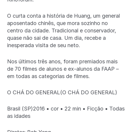
O curta conta a história de Huang, um general
aposentado chinês, que mora sozinho no
centro da cidade. Tradicional e conservador,
quase não sai de casa. Um dia, recebe a
inesperada visita de seu neto.
Nos últimos três anos, foram premiados mais
de 70 filmes de alunos e ex-alunos da FAAP –
em todas as categorias de filmes.
O CHÁ DO GENERAL(O CHÁ DO GENERAL)
Brasil (SP)2016 • cor • 22 min • Ficção • Todas
as idades