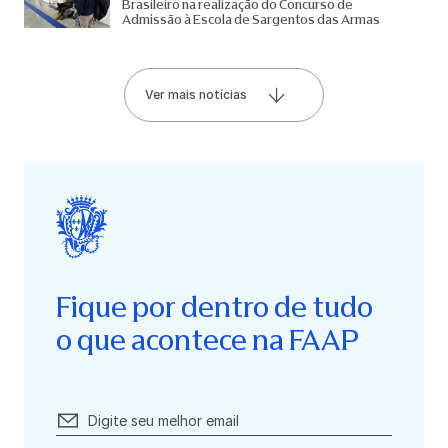
Brasileiro na realização do Concurso de
Admissão à Escola de Sargentos das Armas
Ver mais notícias
Fique por dentro de tudo
o que acontece na FAAP