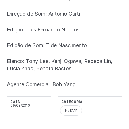
Direção de Som: Antonio Curti
Edição: Luis Fernando Nicolosi
Edição de Som: Tide Nascimento
Elenco: Tony Lee, Kenji Ogawa, Rebeca Lin,
Lucia Zhao, Renata Bastos
Agente Comercial: Bob Yang
DATA
CATEGORIA
09/09/2016
Na FAAP