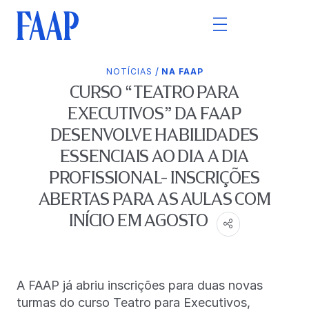
/
NOTÍCIAS
NA FAAP
CURSO “TEATRO PARA
EXECUTIVOS” DA FAAP
DESENVOLVE HABILIDADES
ESSENCIAIS AO DIA A DIA
PROFISSIONAL- INSCRIÇÕES
ABERTAS PARA AS AULAS COM
INÍCIO EM AGOSTO
A FAAP já abriu inscrições para duas novas
turmas do curso Teatro para Executivos,