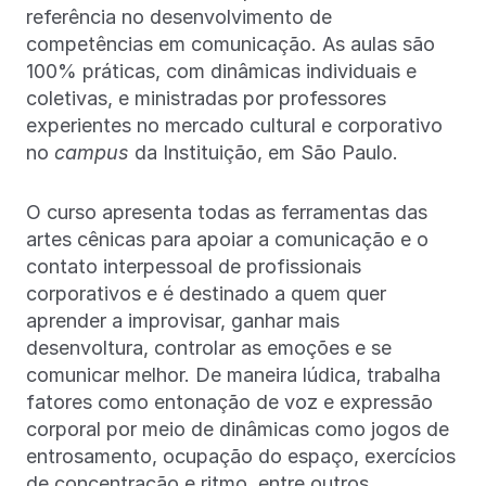
referência no desenvolvimento de
competências em comunicação. As aulas são
100% práticas, com dinâmicas individuais e
coletivas, e ministradas por professores
experientes no mercado cultural e corporativo
no
campus
da Instituição, em São Paulo.
O curso apresenta todas as ferramentas das
artes cênicas para apoiar a comunicação e o
contato interpessoal de profissionais
corporativos e é destinado a quem quer
aprender a improvisar, ganhar mais
desenvoltura, controlar as emoções e se
comunicar melhor. De maneira lúdica, trabalha
fatores como entonação de voz e expressão
corporal por meio de dinâmicas como jogos de
entrosamento, ocupação do espaço, exercícios
de concentração e ritmo, entre outros.