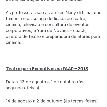
As professoras são as atrizes Nany di Lima, que
também é psicóloga dedicada ao teatro,
cinema, televisão e consultora de eventos
corporativos, e Yara de Novaes – coach,
diretora de teatro e preparadora de atores para
cinema.
Teatro para Executivos na FAAP – 2018
Datas: 13 de agosto a 1 de outubro (às
segundas-feiras)
14 de agosto a 2 de outubro (às terças-feiras)