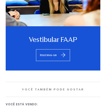
Vestibular FAAP
Inscreva-se
VOCÊ TAMBÉM PODE GOSTAR
VOCÊ ESTÁ VENDO: