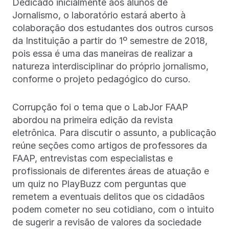
Dedicado inicialmente aos alunos de
Jornalismo, o laboratório estará aberto à
colaboração dos estudantes dos outros cursos
da Instituição a partir do 1º semestre de 2018,
pois essa é uma das maneiras de realizar a
natureza interdisciplinar do próprio jornalismo,
conforme o projeto pedagógico do curso.
Corrupção foi o tema que o LabJor FAAP
abordou na primeira edição da revista
eletrônica. Para discutir o assunto, a publicação
reúne seções como artigos de professores da
FAAP, entrevistas com especialistas e
profissionais de diferentes áreas de atuação e
um quiz no PlayBuzz com perguntas que
remetem a eventuais delitos que os cidadãos
podem cometer no seu cotidiano, com o intuito
de sugerir a revisão de valores da sociedade