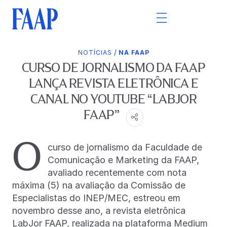
/
NOTÍCIAS
NA FAAP
CURSO DE JORNALISMO DA FAAP
LANÇA REVISTA ELETRÔNICA E
CANAL NO YOUTUBE “LABJOR
FAAP”
O
curso de jornalismo da Faculdade de
Comunicação e Marketing da FAAP,
avaliado recentemente com nota
máxima (5) na avaliação da Comissão de
Especialistas do INEP/MEC, estreou em
novembro desse ano, a revista eletrônica
LabJor FAAP, realizada na plataforma Medium