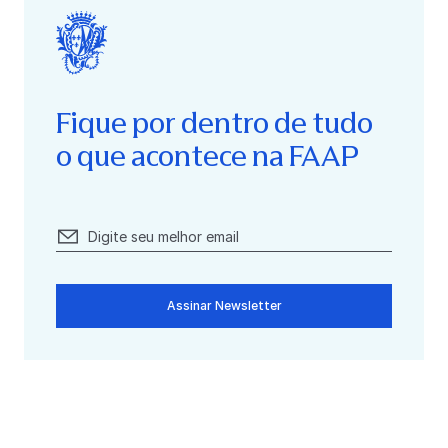
Fique por dentro de tudo
o que acontece na FAAP
Assinar Newsletter