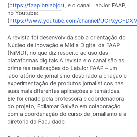
(
https://faap.br/labjor
), e o canal LabJor FAAP,
no Youtube:
(
https://www.youtube.com/channel/UCPxyCF
A revista foi desenvolvida sob a orientação do
Núcleo de Inovação e Mídia Digital da FAAP
(NiMD), no que diz respeito ao uso das
plataformas digitais.A revista e o canal são as
primeiras realizações do LabJor FAAP – um
laboratório de jornalismo destinado à criação e
experimentação de produtos jornalísticos nas
suas mais diferentes aplicações e temáticas.
Ele foi criado pela professora e coordenadora
do projeto, Edilamar Galvão em colaboração
com a coordenação do curso de jornalismo e a
diretoria da Faculdade.