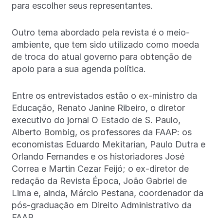
para escolher seus representantes.
Outro tema abordado pela revista é o meio-
ambiente, que tem sido utilizado como moeda
de troca do atual governo para obtenção de
apoio para a sua agenda política.
Entre os entrevistados estão o ex-ministro da
Educação, Renato Janine Ribeiro, o diretor
executivo do jornal O Estado de S. Paulo,
Alberto Bombig, os professores da FAAP: os
economistas Eduardo Mekitarian, Paulo Dutra e
Orlando Fernandes e os historiadores José
Correa e Martin Cezar Feijó; o ex-diretor de
redação da Revista Época, João Gabriel de
Lima e, ainda, Márcio Pestana, coordenador da
pós-graduação em Direito Administrativo da
FAAP.