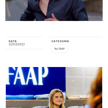
DATA
CATEGORIA
22/03/2022
Na FAAP