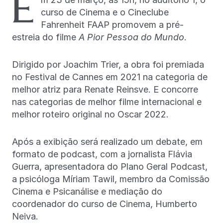
E
curso de Cinema e o Cineclube
Fahrenheit FAAP promovem a pré-
estreia do filme
A Pior Pessoa do Mundo
.
Dirigido por Joachim Trier, a obra foi premiada
no Festival de Cannes em 2021 na categoria de
melhor atriz para Renate Reinsve. E concorre
nas categorias de melhor filme internacional e
melhor roteiro original no Oscar 2022.
Após a exibição será realizado um debate, em
formato de podcast, com a jornalista Flávia
Guerra, apresentadora do Plano Geral Podcast,
a psicóloga Míriam Tawil, membro da Comissão
Cinema e Psicanálise e mediação do
coordenador do curso de Cinema, Humberto
Neiva.