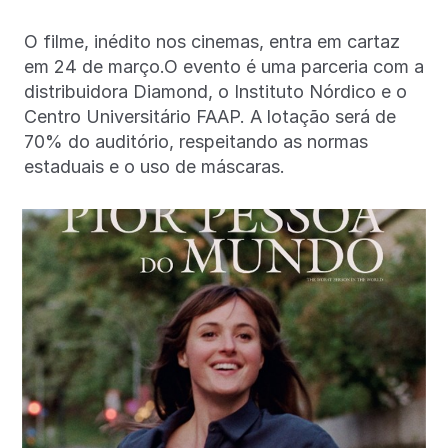
O filme, inédito nos cinemas, entra em cartaz
em 24 de março.O evento é uma parceria com a
distribuidora Diamond, o Instituto Nórdico e o
Centro Universitário FAAP. A lotação será de
70% do auditório, respeitando as normas
estaduais e o uso de máscaras.