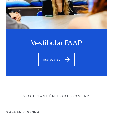
Vestibular FAAP
Inscreva-se
VOCÊ TAMBÉM PODE GOSTAR
VOCÊ ESTÁ VENDO: