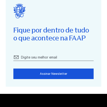
Fique por dentro de tudo
o que acontece na FAAP
Assinar Newsletter