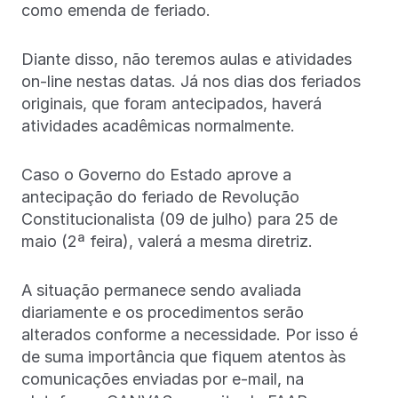
como emenda de feriado.
Diante disso, não teremos aulas e atividades
on-line nestas datas. Já nos dias dos feriados
originais, que foram antecipados, haverá
atividades acadêmicas normalmente.
Caso o Governo do Estado aprove a
antecipação do feriado de Revolução
Constitucionalista (09 de julho) para 25 de
maio (2ª feira), valerá a mesma diretriz.
A situação permanece sendo avaliada
diariamente e os procedimentos serão
alterados conforme a necessidade. Por isso é
de suma importância que fiquem atentos às
comunicações enviadas por e-mail, na