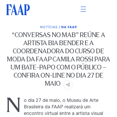
/
NOTÍCIAS
NA FAAP
“CONVERSAS NO MAB” REÚNE A
ARTISTA BIA BENDER E A
COORDENADORA DO CURSO DE
MODA DA FAAP CAMILA ROSSI PARA
UM BATE-PAPO COM O PÚBLICO –
CONFIRA ON-LINE NO DIA 27 DE
MAIO
N
o dia 27 de maio, o Museu de Arte
Brasileira da FAAP realizará um
encontro virtual entre a artista visual