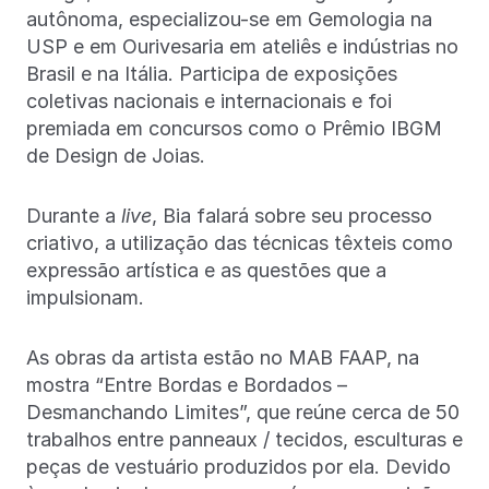
autônoma, especializou-se em Gemologia na
USP e em Ourivesaria em ateliês e indústrias no
Brasil e na Itália. Participa de exposições
coletivas nacionais e internacionais e foi
premiada em concursos como o Prêmio IBGM
de Design de Joias.
Durante a
live
, Bia falará sobre seu processo
criativo, a utilização das técnicas têxteis como
expressão artística e as questões que a
impulsionam.
As obras da artista estão no MAB FAAP, na
mostra “Entre Bordas e Bordados –
Desmanchando Limites”, que reúne cerca de 50
trabalhos entre panneaux / tecidos, esculturas e
peças de vestuário produzidos por ela. Devido