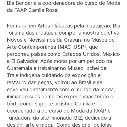
Bia Bender e a coordenadora do curso de Moda
da FAAP Camila Rossi.
Formada em Artes Plásticas pela Instituição, Bia
foi uma das artistas a compor a mostra coletiva
Novos e Novíssimos da Gravura no Museu de
Arte Contemporânea (MAC-USP), que
percorreu países como Estados Unidos, México
e El Salvador. Após morar por um período na
Guatemala e trabalhar no Museo Ixchel del
Traje Indígena cuidando da exposição e
restauro das peças, voltou ao Brasil e se
envolveu diretamente com o mundo da moda,
iniciando suas primeiras experiências tendo o
têxtil como suporte artístico.Camila é
coordenadora do curso de Moda da FAAP e
fundadora do site limonada-BIZ, dedicado a
design, arte e moda. Como designer de joias