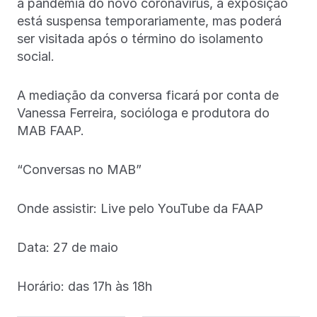
à pandemia do novo coronavírus, a exposição
está suspensa temporariamente, mas poderá
ser visitada após o término do isolamento
social.
A mediação da conversa ficará por conta de
Vanessa Ferreira, socióloga e produtora do
MAB FAAP.
“Conversas no MAB”
Onde assistir: Live pelo YouTube da FAAP
Data: 27 de maio
Horário: das 17h às 18h