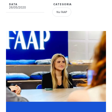
DATA
CATEGORIA
26/05/2020
Na FAAP