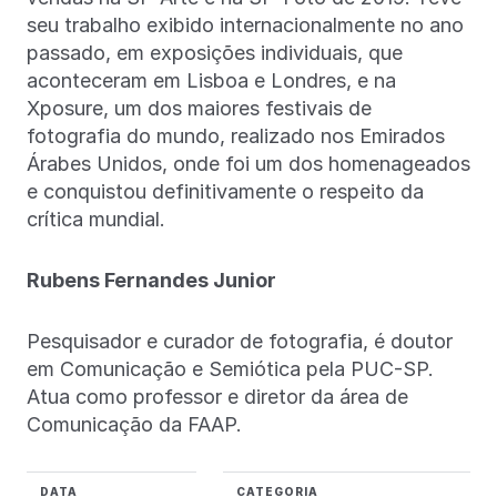
seu trabalho exibido internacionalmente no ano
passado, em exposições individuais, que
aconteceram em Lisboa e Londres, e na
Xposure, um dos maiores festivais de
fotografia do mundo, realizado nos Emirados
Árabes Unidos, onde foi um dos homenageados
e conquistou definitivamente o respeito da
crítica mundial.
Rubens Fernandes Junior
Pesquisador e curador de fotografia, é doutor
em Comunicação e Semiótica pela PUC-SP.
Atua como professor e diretor da área de
Comunicação da FAAP.
DATA
CATEGORIA