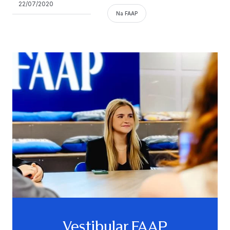
22/07/2020
Na FAAP
Vestibular FAAP