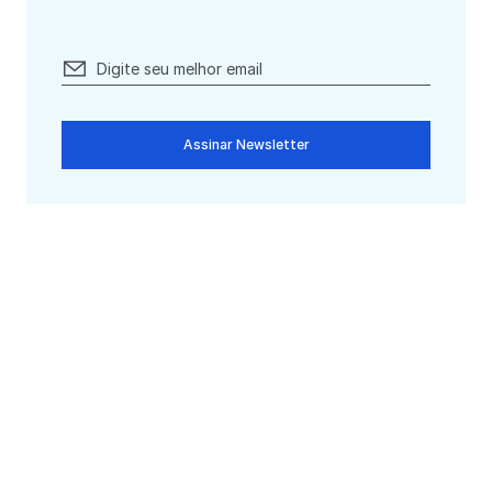
Assinar Newsletter