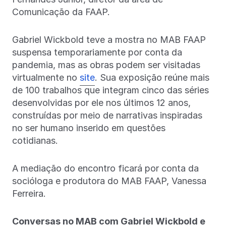
Comunicação da FAAP.
Gabriel Wickbold teve a mostra no MAB FAAP
suspensa temporariamente por conta da
pandemia, mas as obras podem ser visitadas
virtualmente no
site
. Sua exposição reúne mais
de 100 trabalhos que integram cinco das séries
desenvolvidas por ele nos últimos 12 anos,
construídas por meio de narrativas inspiradas
no ser humano inserido em questões
cotidianas.
A mediação do encontro ficará por conta da
socióloga e produtora do MAB FAAP, Vanessa
Ferreira.
Conversas no MAB com Gabriel Wickbold e