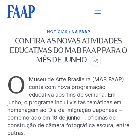
/
NOTÍCIAS
NA FAAP
CONFIRA AS NOVAS ATIVIDADES
EDUCATIVAS DO MAB FAAP PARA O
MÊS DE JUNHO
O
Museu de Arte Brasileira (MAB FAAP)
conta com nova programação
educativa aos fins de semana. Em
junho, o programa inclui visitas temáticas em
homenagem ao Dia da Imigração Japonesa –
comemorado em 18 de junho -, oficinas de
construção de câmera fotográfica escura, entre
outras.