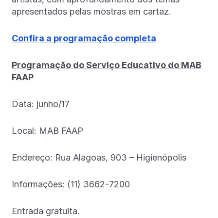
apresentados pelas mostras em cartaz.
Confira a programação completa
Programação do Serviço Educativo do MAB
FAAP
Data: junho/17
Local: MAB FAAP
Endereço: Rua Alagoas, 903 – Higienópolis
Informações: (11) 3662-7200
Entrada gratuita.