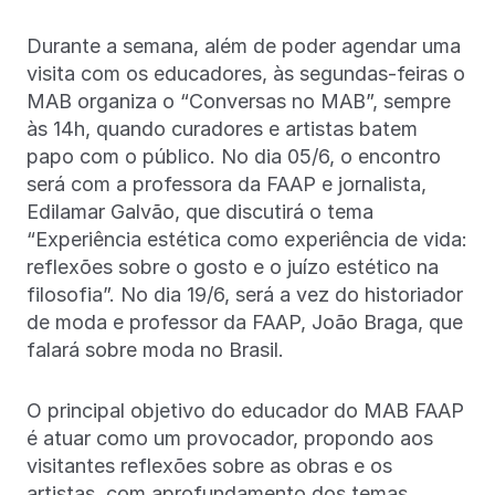
Durante a semana, além de poder agendar uma
visita com os educadores, às segundas-feiras o
MAB organiza o “Conversas no MAB”, sempre
às 14h, quando curadores e artistas batem
papo com o público. No dia 05/6, o encontro
será com a professora da FAAP e jornalista,
Edilamar Galvão, que discutirá o tema
“Experiência estética como experiência de vida:
reflexões sobre o gosto e o juízo estético na
filosofia”. No dia 19/6, será a vez do historiador
de moda e professor da FAAP, João Braga, que
falará sobre moda no Brasil.
O principal objetivo do educador do MAB FAAP
é atuar como um provocador, propondo aos
visitantes reflexões sobre as obras e os
artistas, com aprofundamento dos temas