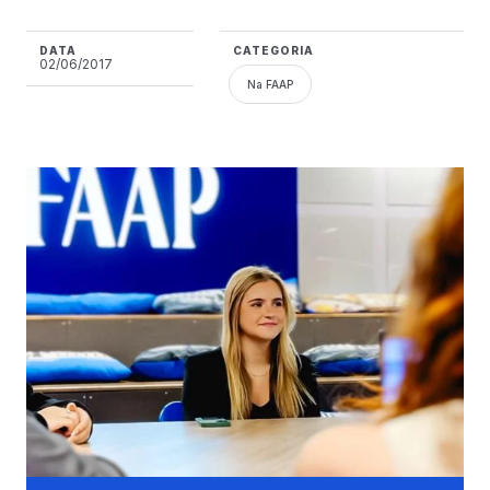
DATA
CATEGORIA
02/06/2017
Na FAAP