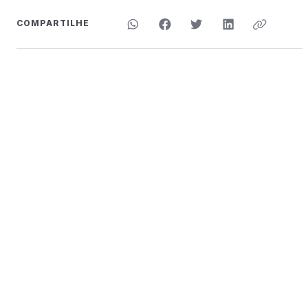
COMPARTILHE