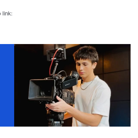
link: