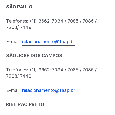
SÃO PAULO
Telefones: (11) 3662-7034 / 7085 / 7086 /
7208/ 7449
E-mail:
relacionamento@faap.br
SÃO JOSÉ DOS CAMPOS
Telefones: (11) 3662-7034 / 7085 / 7086 /
7208/ 7449
E-mail:
relacionamento@faap.br
RIBEIRÃO PRETO