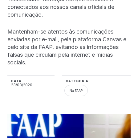
conectados aos nossos canais oficiais de
comunicação.
Mantenham-se atentos às comunicações
enviadas por e-mail, pela plataforma Canvas e
pelo site da FAAP, evitando as informações
falsas que circulam pela internet e mídias
sociais.
DATA
CATEGORIA
23/03/2020
Na FAAP