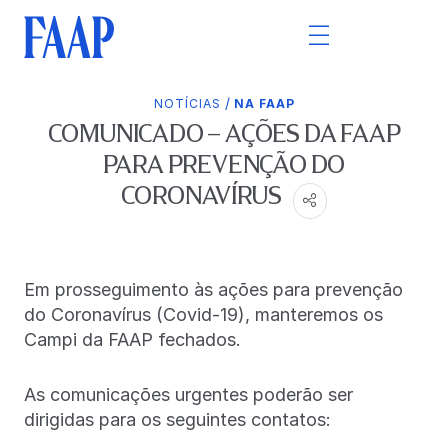
/
NOTÍCIAS
NA FAAP
COMUNICADO – AÇÕES DA FAAP
PARA PREVENÇÃO DO
CORONAVÍRUS
Em prosseguimento às ações para prevenção
do Coronavírus (Covid-19), manteremos os
Campi da FAAP fechados.
As comunicações urgentes poderão ser
dirigidas para os seguintes contatos: