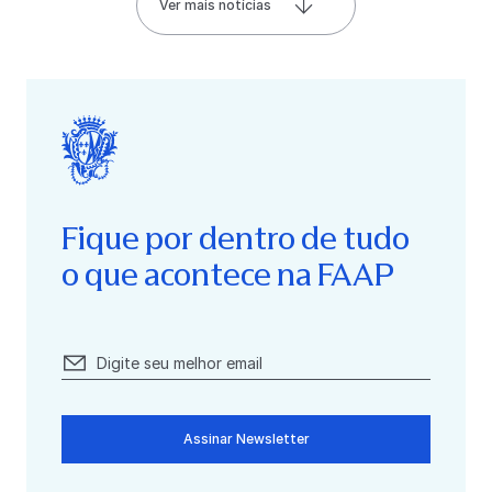
Ver mais notícias
Fique por dentro de tudo
o que acontece na FAAP
Assinar Newsletter