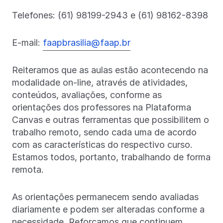
Telefones: (61) 98199-2943 e (61) 98162-8398
E-mail:
faapbrasilia@faap.br
Reiteramos que as aulas estão acontecendo na
modalidade on-line, através de atividades,
conteúdos, avaliações, conforme as
orientações dos professores na Plataforma
Canvas e outras ferramentas que possibilitem o
trabalho remoto, sendo cada uma de acordo
com as características do respectivo curso.
Estamos todos, portanto, trabalhando de forma
remota.
As orientações permanecem sendo avaliadas
diariamente e podem ser alteradas conforme a
necessidade. Reforçamos que continuem