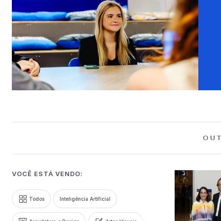
OUT
VOCÊ ESTÁ VENDO:
Todos
Inteligência Artificial