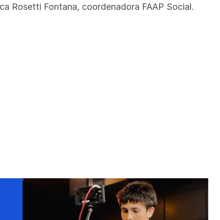
nca Rosetti Fontana, coordenadora FAAP Social.