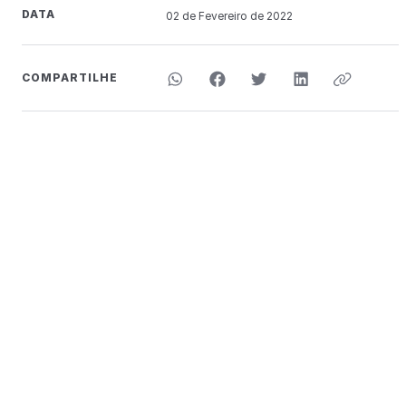
DATA
02 de
Fevereiro
de 2022
COMPARTILHE