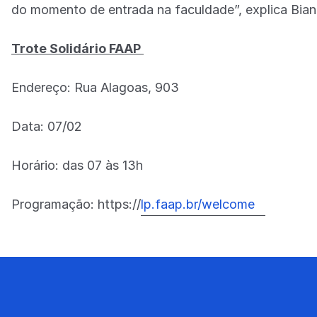
do momento de entrada na faculdade”, explica Bia
Trote Solidário FAAP
Endereço: Rua Alagoas, 903
Data: 07/02
Horário: das 07 às 13h
Programação: https://
lp.faap.br/welcome