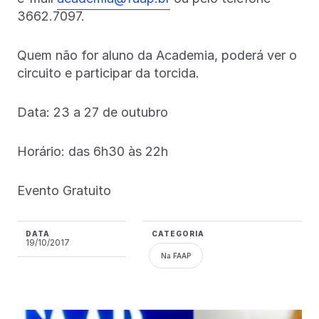
3662.7097.
Quem não for aluno da Academia, poderá ver o
circuito e participar da torcida.
Data: 23 a 27 de outubro
Horário: das 6h30 às 22h
Evento Gratuito
DATA
CATEGORIA
19/10/2017
Na FAAP