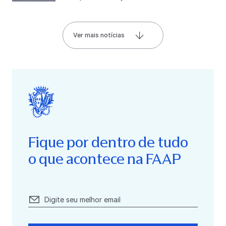
Ver mais notícias
Fique por dentro de tudo
o que acontece na FAAP