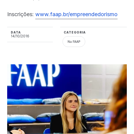
Inscrições:
www.faap.br/empreendedorismo
DATA
CATEGORIA
14/10/2016
Na FAAP