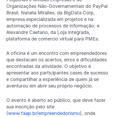
Organizações Não-Governamentais do PayPal
Brasil; Natalia Miralles, da BigData Corp,
empresa especializada em projetos e na
automação de processos de informação; e
Alexandre Caetano, da Loja Integrada,
plataforma de comercio virtual para PMEs.
A oficina é um encontro com empreendedores
que destacam os acertos, erros e dificuldades
encontradas da atividade. O objetivo é
apresentar aos participantes cases de sucesso
e compartilhar a experiência de quem já se
aventurou em abrir seu próprio negócio.
O evento é aberto ao público, que deve fazer
sua inscrição pelo site
(
www.faap.br/empreendedorismo
), onde