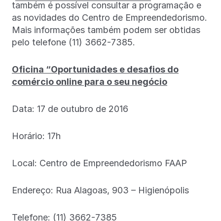
também é possível consultar a programação e
as novidades do Centro de Empreendedorismo.
Mais informações também podem ser obtidas
pelo telefone (11) 3662-7385.
Oficina “Oportunidades e desafios do
comércio online para o seu negócio
Data: 17 de outubro de 2016
Horário: 17h
Local: Centro de Empreendedorismo FAAP
Endereço: Rua Alagoas, 903 – Higienópolis
Telefone: (11) 3662-7385