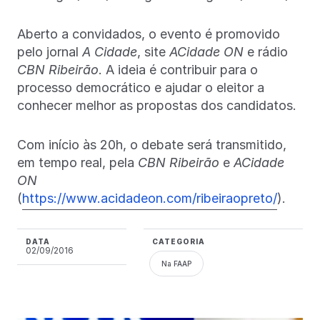
Aberto a convidados, o evento é promovido
pelo jornal
A Cidade
, site
ACidade ON
e rádio
CBN Ribeirão
. A ideia é contribuir para o
processo democrático e ajudar o eleitor a
conhecer melhor as propostas dos candidatos.
Com início às 20h, o debate será transmitido,
em tempo real, pela
CBN Ribeirão
e
ACidade
ON
(
https://www.acidadeon.com/ribeiraopreto/
).
DATA
CATEGORIA
02/09/2016
Na FAAP