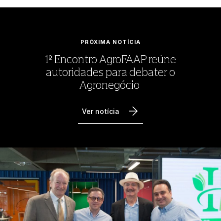
PRÓXIMA NOTÍCIA
1º Encontro AgroFAAP reúne
autoridades para debater o
Agronegócio
Ver notícia