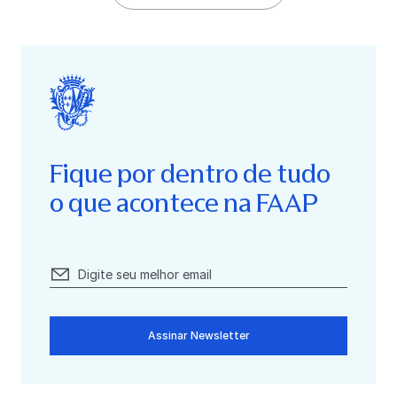
Fique por dentro de tudo
o que acontece na FAAP
Assinar Newsletter