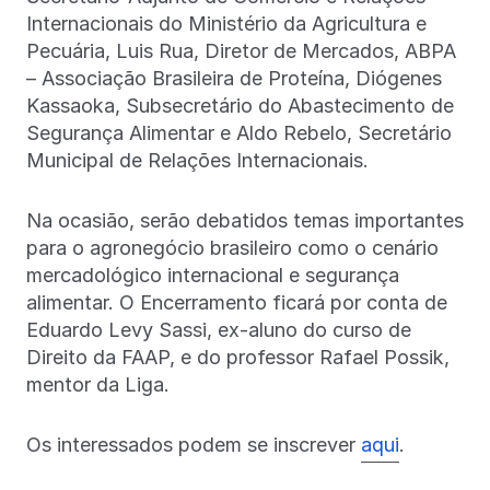
Internacionais do Ministério da Agricultura e
Pecuária, Luis Rua, Diretor de Mercados, ABPA
– Associação Brasileira de Proteína, Diógenes
Kassaoka, Subsecretário do Abastecimento de
Segurança Alimentar e Aldo Rebelo, Secretário
Municipal de Relações Internacionais.
Na ocasião, serão debatidos temas importantes
para o agronegócio brasileiro como o cenário
mercadológico internacional e segurança
alimentar. O Encerramento ficará por conta de
Eduardo Levy Sassi, ex-aluno do curso de
Direito da FAAP, e do professor Rafael Possik,
mentor da Liga.
Os interessados podem se inscrever
aqui
.