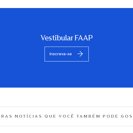
Vestibular FAAP
Inscreva-se
RAS NOTÍCIAS QUE
VOCÊ TAMBÉM PODE GOS