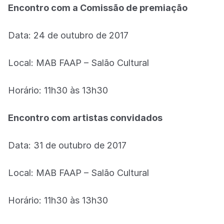
Encontro com a Comissão de premiação
Data: 24 de outubro de 2017
Local: MAB FAAP – Salão Cultural
Horário: 11h30 às 13h30
Encontro com artistas convidados
Data: 31 de outubro de 2017
Local: MAB FAAP – Salão Cultural
Horário: 11h30 às 13h30