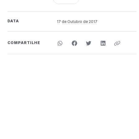
DATA
17 de
Outubro
de 2017
COMPARTILHE