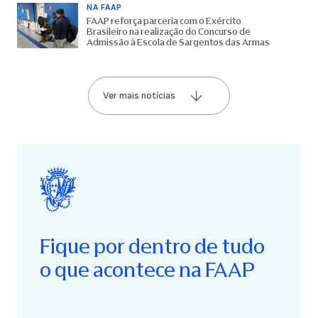
NA FAAP
FAAP reforça parceria com o Exército
Brasileiro na realização do Concurso de
Admissão à Escola de Sargentos das Armas
Ver mais notícias
Fique por dentro de tudo
o que acontece na FAAP