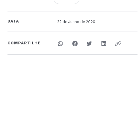
DATA
22 de
Junho
de 2020
COMPARTILHE