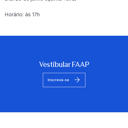
Horário: às 17h
Vestibular FAAP
Inscreva-se