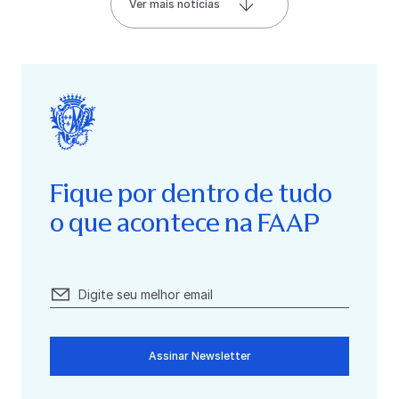
Ver mais notícias
Fique por dentro de tudo
o que acontece na FAAP
Assinar Newsletter