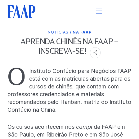
/
NOTÍCIAS
NA FAAP
APRENDA CHINÊS NA FAAP –
INSCREVA-SE!
O
Instituto Confúcio para Negócios FAAP
está com as matrículas abertas para os
cursos de chinês, que contam com
professores credenciados e materiais
recomendados pelo Hanban, matriz do Instituto
Confúcio na China.
Os cursos acontecem nos
campi
da FAAP em
São Paulo, em Ribeirão Preto e em São José