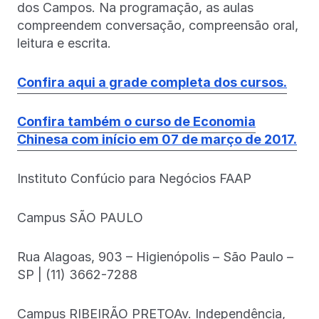
dos Campos. Na programação, as aulas
compreendem conversação, compreensão oral,
leitura e escrita.
Confira aqui a grade completa dos cursos.
Confira também o curso de Economia
Chinesa com início em 07 de março de 2017.
Instituto Confúcio para Negócios FAAP
Campus SÃO PAULO
Rua Alagoas, 903 – Higienópolis – São Paulo –
SP | (11) 3662-7288
Campus RIBEIRÃO PRETOAv. Independência,