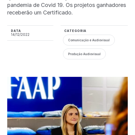
pandemia de Covid 19. Os projetos ganhadores
receberão um Certificado.
DATA
CATEGORIA
14/12/2022
Comunicação e Audiovisual
Produção Audiovisual