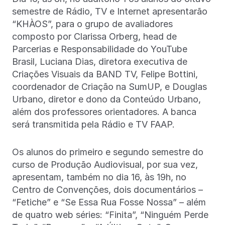
semestre de Rádio, TV e Internet apresentarão
“KHÀOS”, para o grupo de avaliadores
composto por Clarissa Orberg, head de
Parcerias e Responsabilidade do YouTube
Brasil, Luciana Dias, diretora executiva de
Criações Visuais da BAND TV, Felipe Bottini,
coordenador de Criação na SumUP, e Douglas
Urbano, diretor e dono da Conteúdo Urbano,
além dos professores orientadores. A banca
será transmitida pela Rádio e TV FAAP.
Os alunos do primeiro e segundo semestre do
curso de Produção Audiovisual, por sua vez,
apresentam, também no dia 16, às 19h, no
Centro de Convenções, dois documentários –
“Fetiche” e “Se Essa Rua Fosse Nossa” – além
de quatro web séries: “Finita”, “Ninguém Perde