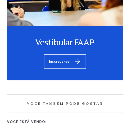
Vestibular FAAP
Inscreva-se
VOCÊ TAMBÉM PODE GOSTAR
VOCÊ ESTÁ VENDO: