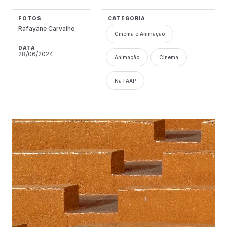
FOTOS
CATEGORIA
Rafayane Carvalho
Cinema e Animação
DATA
28/06/2024
Animação
Cinema
Na FAAP