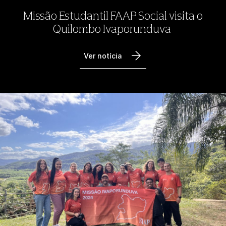
Missão Estudantil FAAP Social visita o
Quilombo Ivaporunduva
Ver notícia