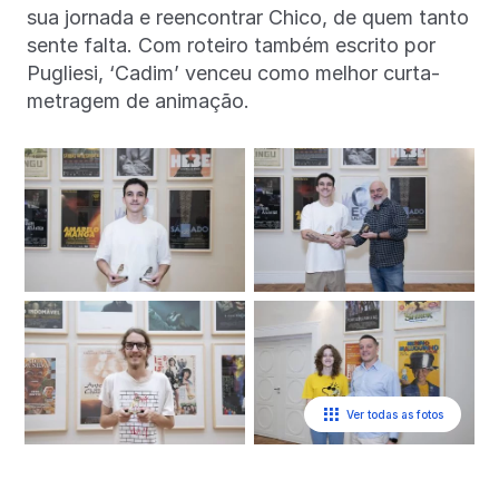
sua jornada e reencontrar Chico, de quem tanto
sente falta. Com roteiro também escrito por
Pugliesi, ‘Cadim’ venceu como melhor curta-
metragem de animação.
Ver todas as fotos