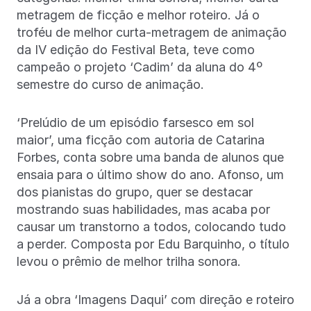
metragem de ficção e melhor roteiro. Já o
troféu de melhor curta-metragem de animação
da IV edição do Festival Beta, teve como
campeão o projeto ‘Cadim’ da aluna do 4º
semestre do curso de animação.
‘Prelúdio de um episódio farsesco em sol
maior’, uma ficção com autoria de Catarina
Forbes, conta sobre uma banda de alunos que
ensaia para o último show do ano. Afonso, um
dos pianistas do grupo, quer se destacar
mostrando suas habilidades, mas acaba por
causar um transtorno a todos, colocando tudo
a perder. Composta por Edu Barquinho, o título
levou o prêmio de melhor trilha sonora.
Já a obra ‘Imagens Daqui’ com direção e roteiro