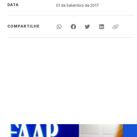
DATA
01 de
Setembro
de 2017
COMPARTILHE