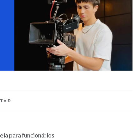
TAR
ia para funcionários