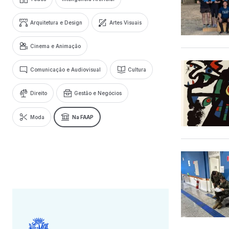
Arquitetura e Design
Artes Visuais
Cinema e Animação
Comunicação e Audiovisual
Cultura
Direito
Gestão e Negócios
Moda
Na FAAP