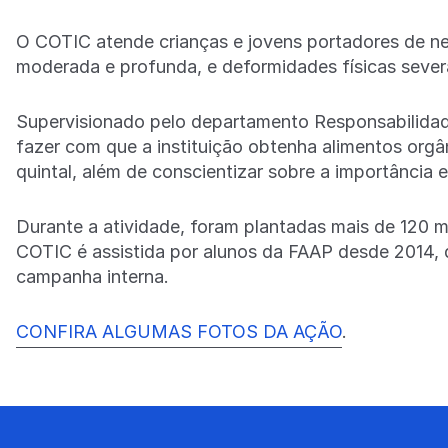
O COTIC atende crianças e jovens portadores de n
moderada e profunda, e deformidades físicas sever
Supervisionado pelo departamento Responsabilidade
fazer com que a instituição obtenha alimentos orgâ
quintal, além de conscientizar sobre a importância 
Durante a atividade, foram plantadas mais de 120 
COTIC é assistida por alunos da FAAP desde 2014
campanha interna.
CONFIRA ALGUMAS FOTOS DA AÇÃO
.