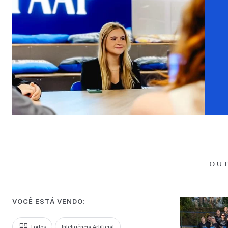
OUT
VOCÊ ESTÁ VENDO:
Todos
Inteligência Artificial