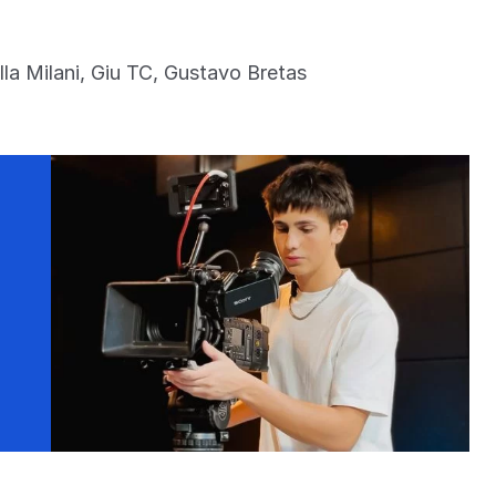
la Milani, Giu TC, Gustavo Bretas