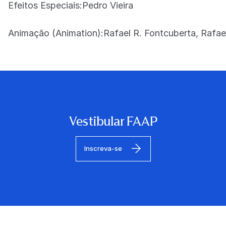
Efeitos Especiais:Pedro Vieira
Animação (Animation):Rafael R. Fontcuberta, Rafael
Vestibular FAAP
Inscreva-se