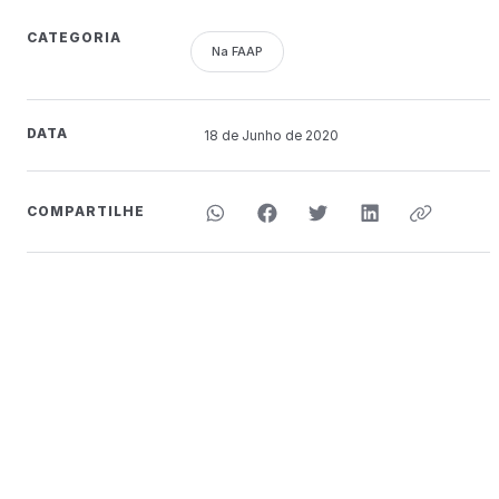
CATEGORIA
Na FAAP
DATA
18 de
Junho
de 2020
COMPARTILHE