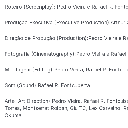
Roteiro (Screenplay): Pedro Vieira e Rafael R. Font
Produção Executiva (Executive Production):Arthur C
Direção de Produção (Production):Pedro Vieira e Ra
Fotografia (Cinematography):Pedro Vieira e Rafael
Montagem (Editing):Pedro Vieira, Rafael R. Fontcu
Som (Sound):Rafael R. Fontcuberta
Arte (Art Direction):Pedro Vieira, Rafael R. Fontcu
Torres, Montserrat Roldan, Giu TC, Lex Carvalho, R
Okuma