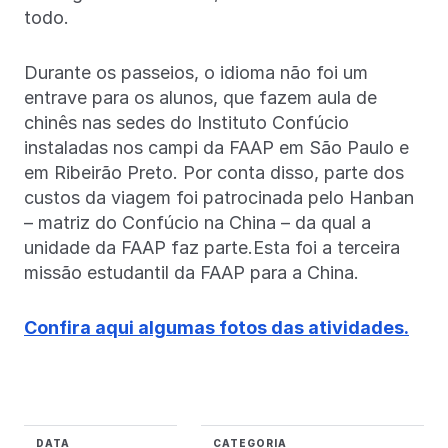
todo.
Durante os passeios, o idioma não foi um
entrave para os alunos, que fazem aula de
chinês nas sedes do Instituto Confúcio
instaladas nos campi da FAAP em São Paulo e
em Ribeirão Preto. Por conta disso, parte dos
custos da viagem foi patrocinada pelo Hanban
– matriz do Confúcio na China – da qual a
unidade da FAAP faz parte.Esta foi a terceira
missão estudantil da FAAP para a China.
Confira aqui algumas fotos das atividades.
DATA
CATEGORIA