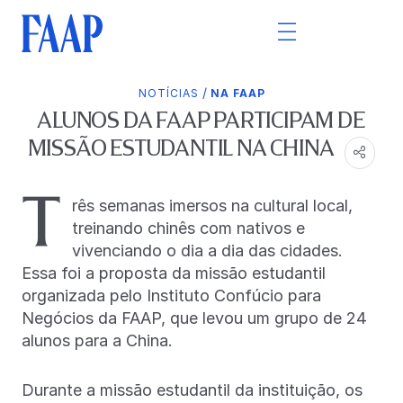
/
NOTÍCIAS
NA FAAP
ALUNOS DA FAAP PARTICIPAM DE
MISSÃO ESTUDANTIL NA CHINA
T
rês semanas imersos na cultural local,
treinando chinês com nativos e
vivenciando o dia a dia das cidades.
Essa foi a proposta da missão estudantil
organizada pelo Instituto Confúcio para
Negócios da FAAP, que levou um grupo de 24
alunos para a China.
Durante a missão estudantil da instituição, os