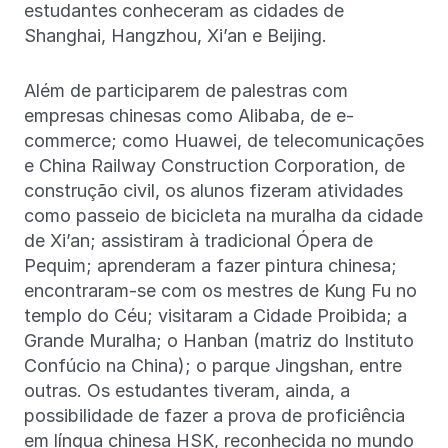
estudantes conheceram as cidades de
Shanghai, Hangzhou, Xi’an e Beijing.
Além de participarem de palestras com
empresas chinesas como Alibaba, de e-
commerce; como Huawei, de telecomunicações
e China Railway Construction Corporation, de
construção civil, os alunos fizeram atividades
como passeio de bicicleta na muralha da cidade
de Xi’an; assistiram à tradicional Ópera de
Pequim; aprenderam a fazer pintura chinesa;
encontraram-se com os mestres de Kung Fu no
templo do Céu; visitaram a Cidade Proibida; a
Grande Muralha; o Hanban (matriz do Instituto
Confúcio na China); o parque Jingshan, entre
outras. Os estudantes tiveram, ainda, a
possibilidade de fazer a prova de proficiência
em língua chinesa HSK, reconhecida no mundo