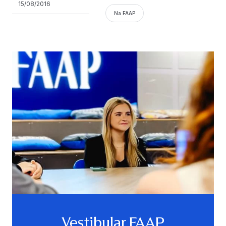
15/08/2016
Na FAAP
Vestibular FAAP