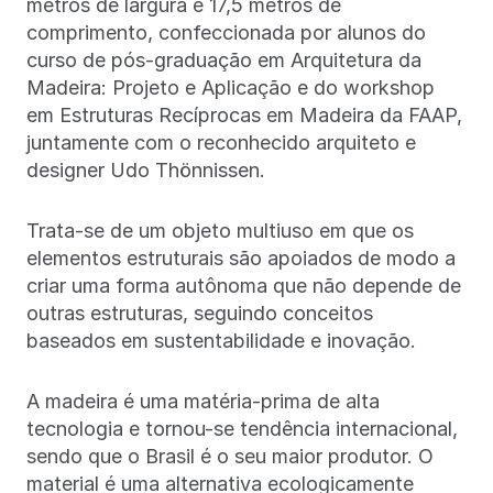
metros de largura e 17,5 metros de
comprimento, confeccionada por alunos do
curso de pós-graduação em Arquitetura da
Madeira: Projeto e Aplicação e do workshop
em Estruturas Recíprocas em Madeira da FAAP,
juntamente com o reconhecido arquiteto e
designer Udo Thönnissen.
Trata-se de um objeto multiuso em que os
elementos estruturais são apoiados de modo a
criar uma forma autônoma que não depende de
outras estruturas, seguindo conceitos
baseados em sustentabilidade e inovação.
A madeira é uma matéria-prima de alta
tecnologia e tornou-se tendência internacional,
sendo que o Brasil é o seu maior produtor. O
material é uma alternativa ecologicamente