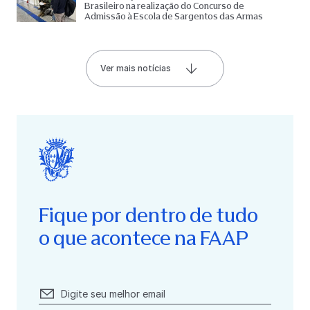
Brasileiro na realização do Concurso de
Admissão à Escola de Sargentos das Armas
Ver mais notícias
Fique por dentro de tudo
o que acontece na FAAP