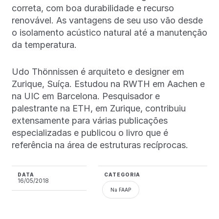
correta, com boa durabilidade e recurso
renovável. As vantagens de seu uso vão desde
o isolamento acústico natural até a manutenção
da temperatura.
Udo Thönnissen é arquiteto e designer em
Zurique, Suíça. Estudou na RWTH em Aachen e
na UIC em Barcelona. Pesquisador e
palestrante na ETH, em Zurique, contribuiu
extensamente para várias publicações
especializadas e publicou o livro que é
referência na área de estruturas recíprocas.
DATA
CATEGORIA
16/05/2018
Na FAAP