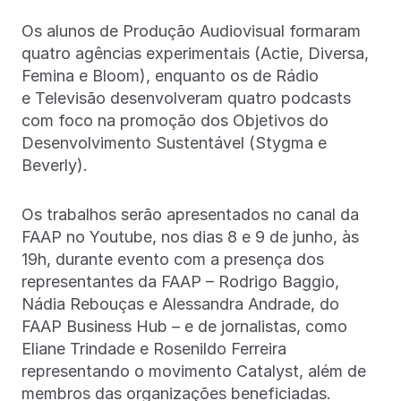
Os alunos de Produção Audiovisual formaram
quatro agências experimentais (Actie, Diversa,
Femina e Bloom), enquanto os de Rádio
e Televisão desenvolveram quatro podcasts
com foco na promoção dos Objetivos do
Desenvolvimento Sustentável (Stygma e
Beverly).
Os trabalhos serão apresentados no canal da
FAAP no Youtube, nos dias 8 e 9 de junho, às
19h, durante evento com a presença dos
representantes da FAAP – Rodrigo Baggio,
Nádia Rebouças e Alessandra Andrade, do
FAAP Business Hub – e de jornalistas, como
Eliane Trindade e Rosenildo Ferreira
representando o movimento Catalyst, além de
membros das organizações beneficiadas.