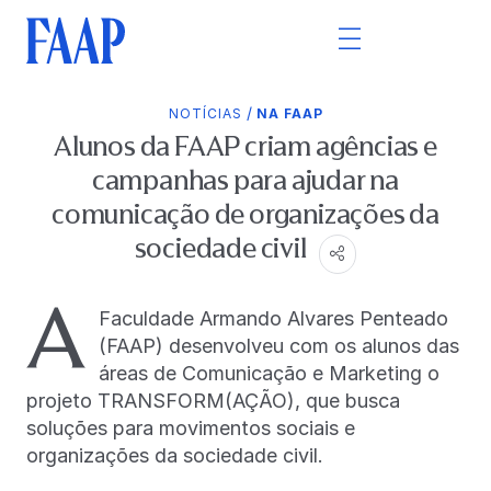
/
NOTÍCIAS
NA FAAP
Alunos da FAAP criam agências e
campanhas para ajudar na
comunicação de organizações da
sociedade civil
A
Faculdade Armando Alvares Penteado
(FAAP) desenvolveu com os alunos das
áreas de Comunicação e Marketing o
projeto TRANSFORM(AÇÃO), que busca
soluções para movimentos sociais e
organizações da sociedade civil.