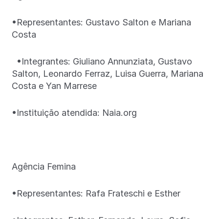
•Representantes: Gustavo Salton e Mariana
Costa
•Integrantes: Giuliano Annunziata, Gustavo
Salton, Leonardo Ferraz, Luisa Guerra, Mariana
Costa e Yan Marrese
•Instituição atendida: Naia.org
Agência Femina
•Representantes: Rafa Frateschi e Esther