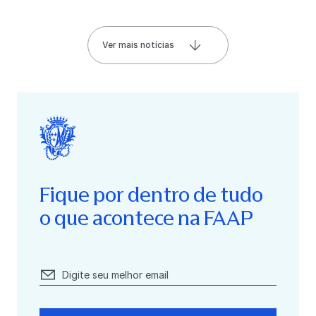
Ver mais notícias
Fique por dentro de tudo
o que acontece na FAAP