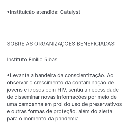
•Instituição atendida: Catalyst
SOBRE AS ORGANIZAÇÕES BENEFICIADAS:
Instituto Emílio Ribas:
•Levanta a bandeira da conscientização. Ao
observar o crescimento da contaminação de
jovens e idosos com HIV, sentiu a necessidade
de disseminar novas informações por meio de
uma campanha em prol do uso de preservativos
e outras formas de proteção, além do alerta
para o momento da pandemia.