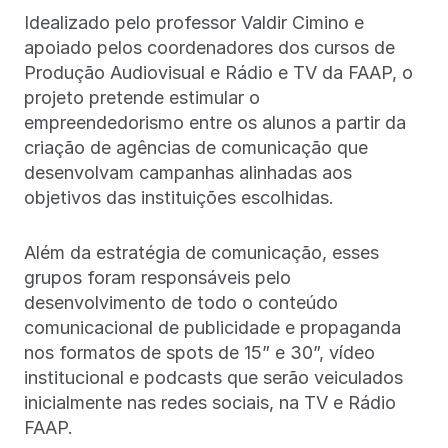
Idealizado pelo professor Valdir Cimino e
apoiado pelos coordenadores dos cursos de
Produção Audiovisual e Rádio e TV da FAAP, o
projeto pretende estimular o
empreendedorismo entre os alunos a partir da
criação de agências de comunicação que
desenvolvam campanhas alinhadas aos
objetivos das instituições escolhidas.
Além da estratégia de comunicação, esses
grupos foram responsáveis pelo
desenvolvimento de todo o conteúdo
comunicacional de publicidade e propaganda
nos formatos de spots de 15” e 30”, vídeo
institucional e podcasts que serão veiculados
inicialmente nas redes sociais, na TV e Rádio
FAAP.