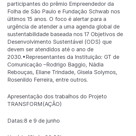
participantes do prêmio Empreendedor da
Folha de São Paulo e Fundação Schwab nos
últimos 15 anos. O foco é alertar para a
urgência de atender a uma agenda global de
sustentabilidade baseada nos 17 Objetivos de
Desenvolvimento Sustentável (ODS) que
devem ser atendidos até o ano de
2030.•Representantes da Instituição: GT de
Comunicação –Rodrigo Baggio, Nádia
Rebouças, Eliane Trindade, Gisela Solymos,
Rosenildo Ferreira, entre outros.
Apresentação dos trabalhos do Projeto
TRANSFORM(AÇÃO)
Datas:8 e 9 de junho