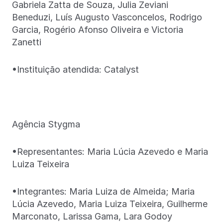
Gabriela Zatta de Souza, Julia Zeviani
Beneduzi, Luís Augusto Vasconcelos, Rodrigo
Garcia, Rogério Afonso Oliveira e Victoria
Zanetti
•Instituição atendida: Catalyst
Agência Stygma
•Representantes: Maria Lúcia Azevedo e Maria
Luiza Teixeira
•Integrantes: Maria Luiza de Almeida; Maria
Lúcia Azevedo, Maria Luiza Teixeira, Guilherme
Marconato, Larissa Gama, Lara Godoy