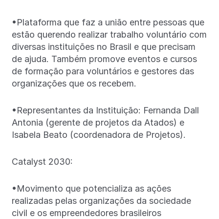
•Plataforma que faz a união entre pessoas que
estão querendo realizar trabalho voluntário com
diversas instituições no Brasil e que precisam
de ajuda. Também promove eventos e cursos
de formação para voluntários e gestores das
organizações que os recebem.
•Representantes da Instituição: Fernanda Dall
Antonia (gerente de projetos da Atados) e
Isabela Beato (coordenadora de Projetos).
Catalyst 2030:
•Movimento que potencializa as ações
realizadas pelas organizações da sociedade
civil e os empreendedores brasileiros