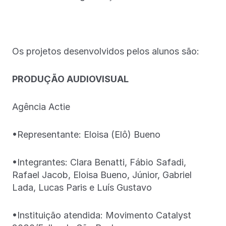
Os projetos desenvolvidos pelos alunos são:
PRODUÇÃO AUDIOVISUAL
Agência Actie
•Representante: Eloisa (Elô) Bueno
•Integrantes: Clara Benatti, Fábio Safadi,
Rafael Jacob, Eloisa Bueno, Júnior, Gabriel
Lada, Lucas Paris e Luís Gustavo
•Instituição atendida: Movimento Catalyst