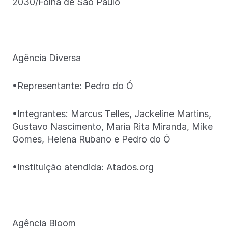
2030/Folha de São Paulo
Agência Diversa
•Representante: Pedro do Ó
•Integrantes: Marcus Telles, Jackeline Martins,
Gustavo Nascimento, Maria Rita Miranda, Mike
Gomes, Helena Rubano e Pedro do Ó
•Instituição atendida: Atados.org
Agência Bloom