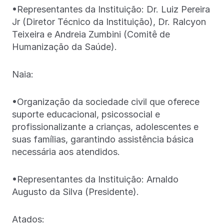
•Representantes da Instituição: Dr. Luiz Pereira
Jr (Diretor Técnico da Instituição), Dr. Ralcyon
Teixeira e Andreia Zumbini (Comitê de
Humanização da Saúde).
Naia:
•Organização da sociedade civil que oferece
suporte educacional, psicossocial e
profissionalizante a crianças, adolescentes e
suas famílias, garantindo assistência básica
necessária aos atendidos.
•Representantes da Instituição: Arnaldo
Augusto da Silva (Presidente).
Atados: