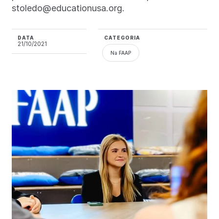
stoledo@educationusa.org.
DATA
CATEGORIA
21/10/2021
Na FAAP