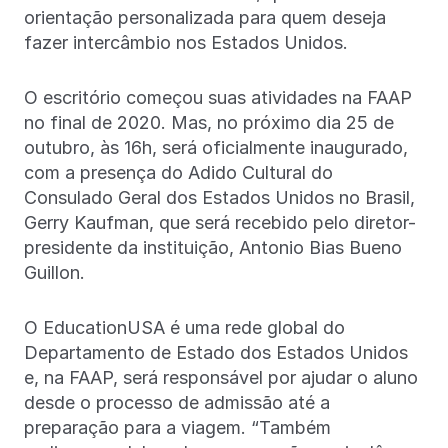
orientação personalizada para quem deseja
fazer intercâmbio nos Estados Unidos.
O escritório começou suas atividades na FAAP
no final de 2020. Mas, no próximo dia 25 de
outubro, às 16h, será oficialmente inaugurado,
com a presença do Adido Cultural do
Consulado Geral dos Estados Unidos no Brasil,
Gerry Kaufman, que será recebido pelo diretor-
presidente da instituição, Antonio Bias Bueno
Guillon.
O EducationUSA é uma rede global do
Departamento de Estado dos Estados Unidos
e, na FAAP, será responsável por ajudar o aluno
desde o processo de admissão até a
preparação para a viagem. “Também