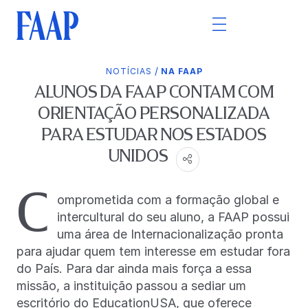
/
NOTÍCIAS
NA FAAP
ALUNOS DA FAAP CONTAM COM
ORIENTAÇÃO PERSONALIZADA
PARA ESTUDAR NOS ESTADOS
UNIDOS
C
omprometida com a formação global e
intercultural do seu aluno, a FAAP possui
uma área de Internacionalização pronta
para ajudar quem tem interesse em estudar fora
do País. Para dar ainda mais força a essa
missão, a instituição passou a sediar um
escritório do EducationUSA, que oferece