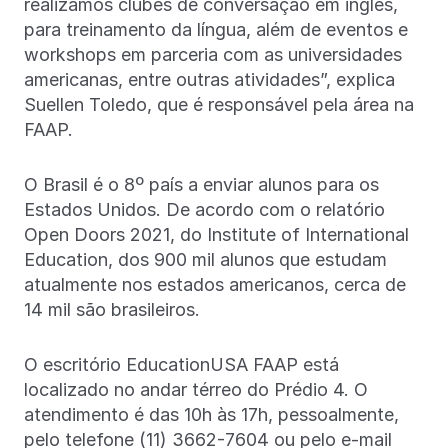
realizamos clubes de conversação em inglês,
para treinamento da língua, além de eventos e
workshops em parceria com as universidades
americanas, entre outras atividades”, explica
Suellen Toledo, que é responsável pela área na
FAAP.
O Brasil é o 8º país a enviar alunos para os
Estados Unidos. De acordo com o relatório
Open Doors 2021, do Institute of International
Education, dos 900 mil alunos que estudam
atualmente nos estados americanos, cerca de
14 mil são brasileiros.
O escritório EducationUSA FAAP está
localizado no andar térreo do Prédio 4. O
atendimento é das 10h às 17h, pessoalmente,
pelo telefone (11) 3662-7604 ou pelo e-mail