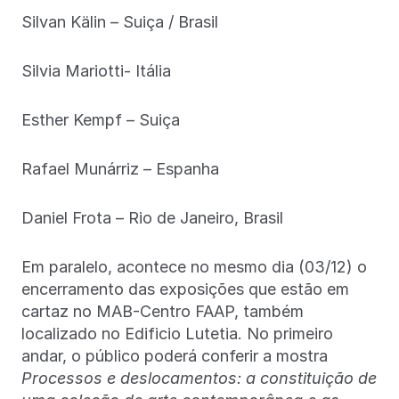
Silvan Kälin – Suiça / Brasil
Silvia Mariotti- Itália
Esther Kempf – Suiça
Rafael Munárriz – Espanha
Daniel Frota – Rio de Janeiro, Brasil
Em paralelo, acontece no mesmo dia (03/12) o
encerramento das exposições que estão em
cartaz no MAB-Centro FAAP, também
localizado no Edificio Lutetia. No primeiro
andar, o público poderá conferir a mostra
Processos e deslocamentos: a constituição de