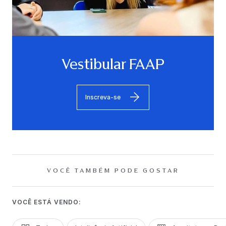
Vestibular FAAP
Inscreva-se
VOCÊ TAMBÉM PODE GOSTAR
VOCÊ ESTÁ VENDO: