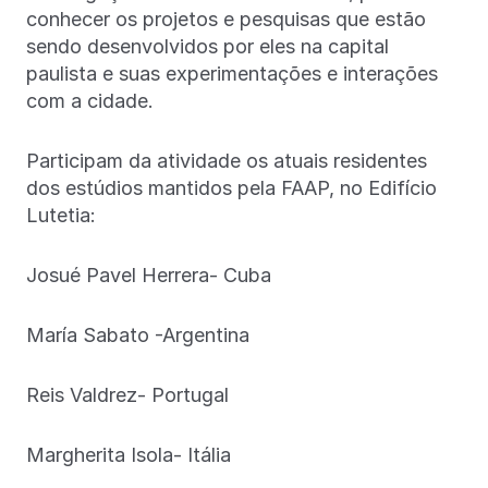
conhecer os projetos e pesquisas que estão
sendo desenvolvidos por eles na capital
paulista e suas experimentações e interações
com a cidade.
Participam da atividade os atuais residentes
dos estúdios mantidos pela FAAP, no Edifício
Lutetia:
Josué Pavel Herrera- Cuba
María Sabato -Argentina
Reis Valdrez- Portugal
Margherita Isola- Itália