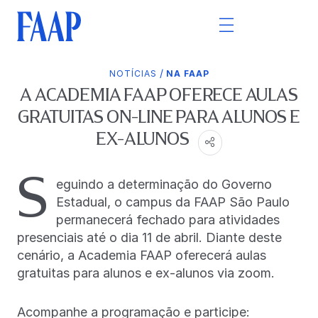
/
NOTÍCIAS
NA FAAP
A ACADEMIA FAAP OFERECE AULAS
GRATUITAS ON-LINE PARA ALUNOS E
EX-ALUNOS
S
eguindo a determinação do Governo
Estadual, o campus da FAAP São Paulo
permanecerá fechado para atividades
presenciais até o dia 11 de abril. Diante deste
cenário, a Academia FAAP oferecerá aulas
gratuitas para alunos e ex-alunos via zoom.
Acompanhe a programação e participe: