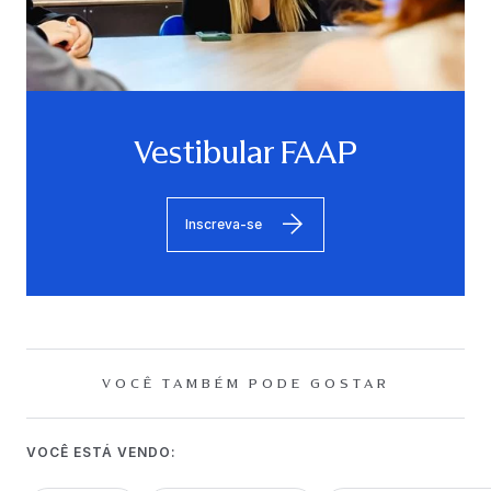
Vestibular FAAP
Inscreva-se
VOCÊ TAMBÉM PODE GOSTAR
VOCÊ ESTÁ VENDO: