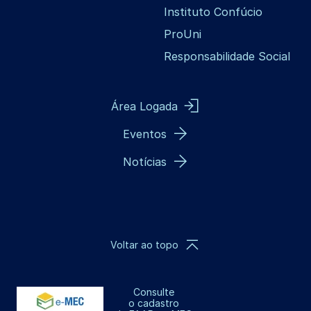
Instituto Confúcio
ProUni
Responsabilidade Social
Área Logada
Eventos
Notícias
Voltar ao topo
Consulte
o cadastro