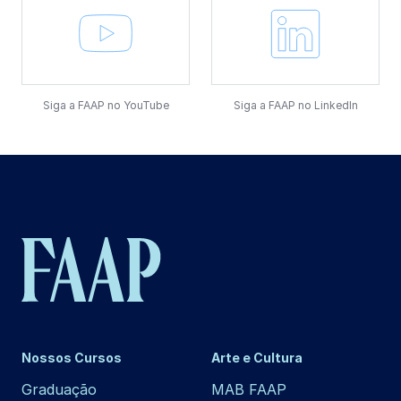
Siga a FAAP no YouTube
Siga a FAAP no LinkedIn
Nossos Cursos
Arte e Cultura
Graduação
MAB FAAP