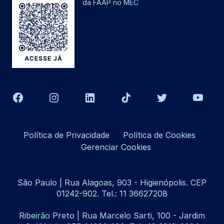
da FAAP no MEC
Política de Privacidade
Política de Cookies
Gerenciar Cookies
São Paulo | Rua Alagoas, 903 - Higienópolis. CEP
01242-902. Tel.: 11 36627208
Ribeirão Preto | Rua Marcelo Sarti, 100 - Jardim