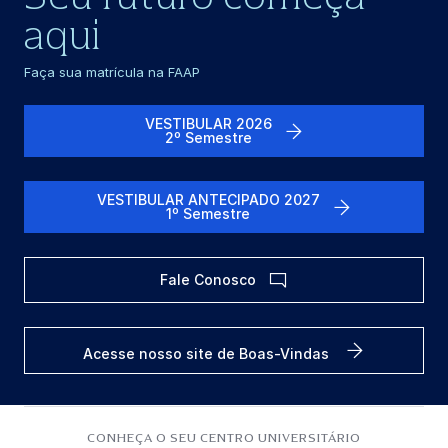
aqui
Faça sua matrícula na FAAP
VESTIBULAR 2026
2º Semestre
VESTIBULAR ANTECIPADO 2027
1º Semestre
Fale Conosco
Acesse nosso site de Boas-Vindas
CONHEÇA O SEU CENTRO UNIVERSITÁRIO