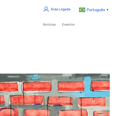
Português
Área Logada
▼
Notícias
Eventos