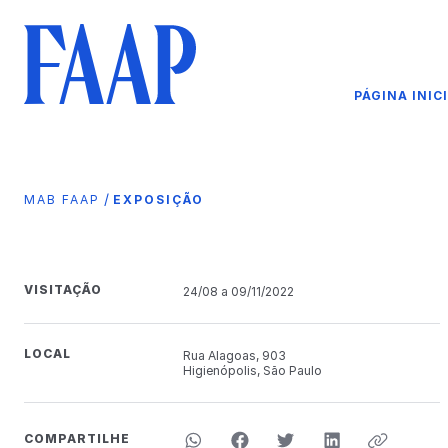
PÁGINA INIC
/
MAB FAAP
EXPOSIÇÃO
VISITAÇÃO
24/08 a 09/11/2022
LOCAL
Rua Alagoas, 903
Higienópolis, São Paulo
COMPARTILHE